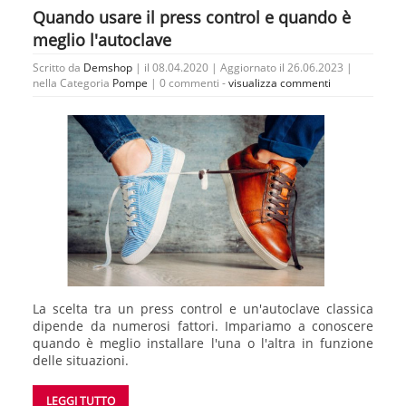
Quando usare il press control e quando è
meglio l'autoclave
Scritto da
Demshop
| il 08.04.2020 | Aggiornato il 26.06.2023 |
nella Categoria
Pompe
|
0 commenti -
visualizza commenti
La scelta tra un press control e un'autoclave classica
dipende da numerosi fattori. Impariamo a conoscere
quando è meglio installare l'una o l'altra in funzione
delle situazioni.
LEGGI TUTTO