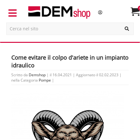
Come evitare il colpo d'ariete in un impianto
idraulico
Scritto da
Demshop
| il 16.04.2021 | Aggiornato il 02.02.2023 |
nella Categoria
Pompe
|