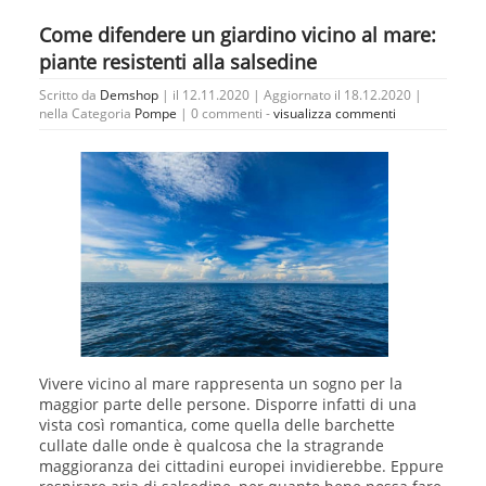
Come difendere un giardino vicino al mare:
piante resistenti alla salsedine
Scritto da
Demshop
| il 12.11.2020 | Aggiornato il 18.12.2020 |
nella Categoria
Pompe
|
0 commenti -
visualizza commenti
Vivere vicino al mare rappresenta un sogno per la
maggior parte delle persone. Disporre infatti di una
vista così romantica, come quella delle barchette
cullate dalle onde è qualcosa che la stragrande
maggioranza dei cittadini europei invidierebbe. Eppure