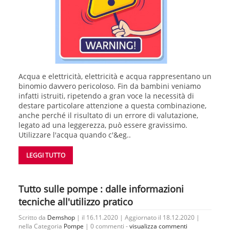
Acqua e elettricità, elettricità e acqua rappresentano un
binomio davvero pericoloso. Fin da bambini veniamo
infatti istruiti, ripetendo a gran voce la necessità di
destare particolare attenzione a questa combinazione,
anche perché il risultato di un errore di valutazione,
legato ad una leggerezza, può essere gravissimo.
Utilizzare l'acqua quando c'&eg..
LEGGI TUTTO
Tutto sulle pompe : dalle informazioni
tecniche all'utilizzo pratico
Scritto da
Demshop
| il 16.11.2020 | Aggiornato il 18.12.2020 |
nella Categoria
Pompe
|
0 commenti -
visualizza commenti