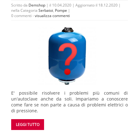
Scritto da
Demshop
| il 10.04.2020 | Aggiornato il 18.12.2020 |
nella Categoria
Serbatoi
,
Pompe
|
0 commenti -
visualizza commenti
E' possibile risolvere i problemi più comuni di
un'autoclave anche da soli. Impariamo a conoscere
come fare se non parte a causa di problemi elettrici o
di pressione.
LEGGI TUTTO