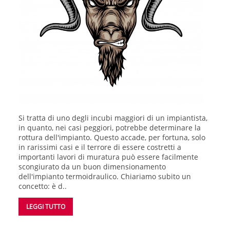
Si tratta di uno degli incubi maggiori di un impiantista,
in quanto, nei casi peggiori, potrebbe determinare la
rottura dell'impianto. Questo accade, per fortuna, solo
in rarissimi casi e il terrore di essere costretti a
importanti lavori di muratura può essere facilmente
scongiurato da un buon dimensionamento
dell'impianto termoidraulico. Chiariamo subito un
concetto: è d..
LEGGI TUTTO