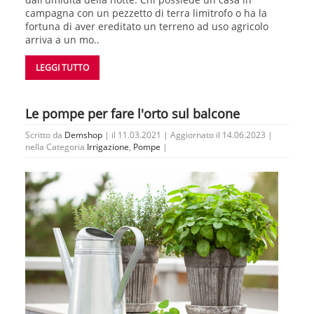
campagna con un pezzetto di terra limitrofo o ha la
fortuna di aver ereditato un terreno ad uso agricolo
arriva a un mo..
LEGGI TUTTO
Le pompe per fare l'orto sul balcone
Scritto da
Demshop
| il 11.03.2021 | Aggiornato il 14.06.2023 |
nella Categoria
Irrigazione
,
Pompe
|