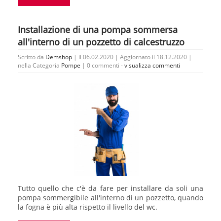
Installazione di una pompa sommersa
all'interno di un pozzetto di calcestruzzo
Scritto da
Demshop
| il 06.02.2020 | Aggiornato il 18.12.2020 |
nella Categoria
Pompe
|
0 commenti -
visualizza commenti
Tutto quello che c'è da fare per installare da soli una
pompa sommergibile all'interno di un pozzetto, quando
la fogna è più alta rispetto il livello del wc.