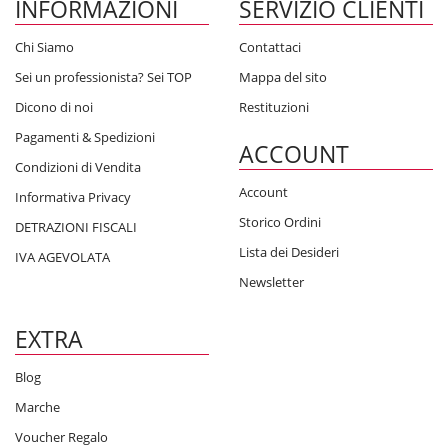
INFORMAZIONI
SERVIZIO CLIENTI
Chi Siamo
Contattaci
Sei un professionista? Sei TOP
Mappa del sito
Dicono di noi
Restituzioni
Pagamenti & Spedizioni
ACCOUNT
Condizioni di Vendita
Account
Informativa Privacy
Storico Ordini
DETRAZIONI FISCALI
Lista dei Desideri
IVA AGEVOLATA
Newsletter
EXTRA
Blog
Marche
Voucher Regalo