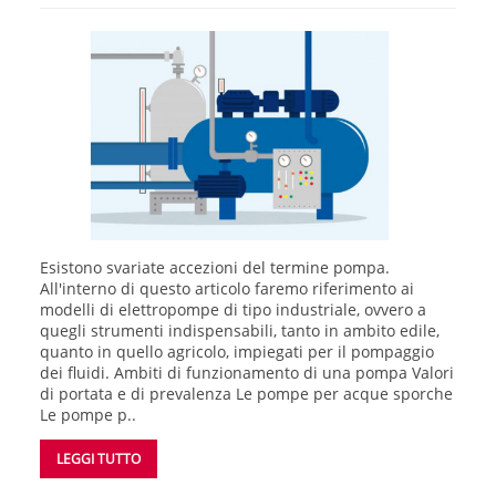
Esistono svariate accezioni del termine pompa.
All'interno di questo articolo faremo riferimento ai
modelli di elettropompe di tipo industriale, ovvero a
quegli strumenti indispensabili, tanto in ambito edile,
quanto in quello agricolo, impiegati per il pompaggio
dei fluidi. Ambiti di funzionamento di una pompa Valori
di portata e di prevalenza Le pompe per acque sporche
Le pompe p..
LEGGI TUTTO