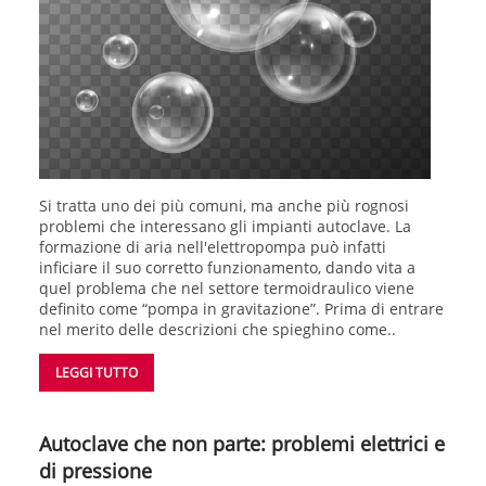
Si tratta uno dei più comuni, ma anche più rognosi
problemi che interessano gli impianti autoclave. La
formazione di aria nell'elettropompa può infatti
inficiare il suo corretto funzionamento, dando vita a
quel problema che nel settore termoidraulico viene
definito come “pompa in gravitazione”. Prima di entrare
nel merito delle descrizioni che spieghino come..
LEGGI TUTTO
Autoclave che non parte: problemi elettrici e
di pressione