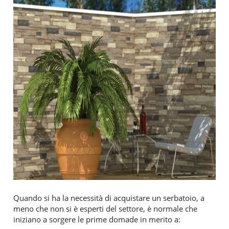
Quando si ha la necessità di acquistare un serbatoio, a
meno che non si è esperti del settore, è normale che
iniziano a sorgere le prime domade in merito a: