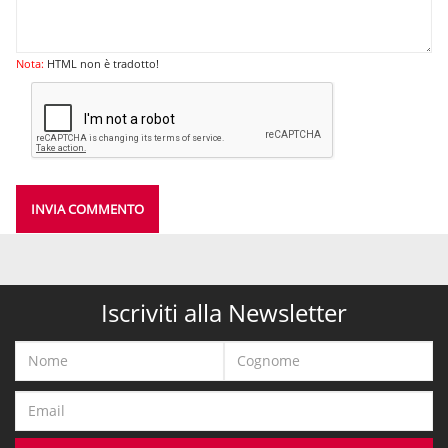
Nota:
HTML non è tradotto!
INVIA COMMENTO
Iscriviti alla Newsletter