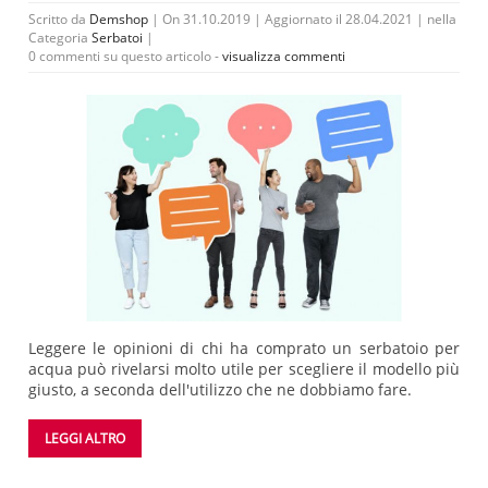
Scritto da
Demshop
| On 31.10.2019 | Aggiornato il 28.04.2021 | nella
Categoria
Serbatoi
|
0 commenti su questo articolo -
visualizza commenti
Leggere le opinioni di chi ha comprato un serbatoio per
acqua può rivelarsi molto utile per scegliere il modello più
giusto, a seconda dell'utilizzo che ne dobbiamo fare.
LEGGI ALTRO