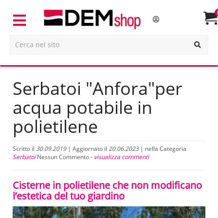
Serbatoi "Anfora"per
acqua potabile in
polietilene
Scritto il
30.09.2019
| Aggiornato il
20.06.2023
| nella Categoria
Serbatoi
Nessun Commento -
visualizza commenti
Cisterne in polietilene che non modificano
l’estetica del tuo giardino