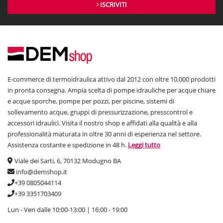
ISCRIVITI
E-commerce di termoidraulica attivo dal 2012 con oltre 10.000 prodotti
in pronta consegna. Ampia scelta di pompe idrauliche per acque chiare
e acque sporche, pompe per pozzi, per piscine, sistemi di
sollevamento acque, gruppi di pressurizzazione, presscontrol e
accessori idraulici. Visita il nostro shop e affidati alla qualità e alla
professionalità maturata in oltre 30 anni di esperienza nel settore.
Assistenza costante e spedizione in 48 h.
Leggi tutto
Viale dei Sarti, 6, 70132 Modugno BA
info@demshop.it
+39 0805044114
+39 3351703409
Lun - Ven dalle 10:00-13:00 | 16:00 - 19:00