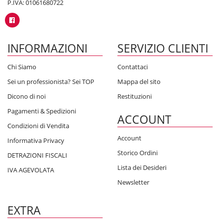
P.IVA: 01061680722
INFORMAZIONI
SERVIZIO CLIENTI
Chi Siamo
Contattaci
Sei un professionista? Sei TOP
Mappa del sito
Dicono di noi
Restituzioni
Pagamenti & Spedizioni
ACCOUNT
Condizioni di Vendita
Account
Informativa Privacy
Storico Ordini
DETRAZIONI FISCALI
Lista dei Desideri
IVA AGEVOLATA
Newsletter
EXTRA