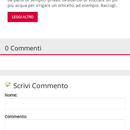
più acqua per irrigare un orticello, ad esempio. Raccogl..
LEGGI ALTRO
0 Commenti
Scrivi Commento
Nome:
Commento: