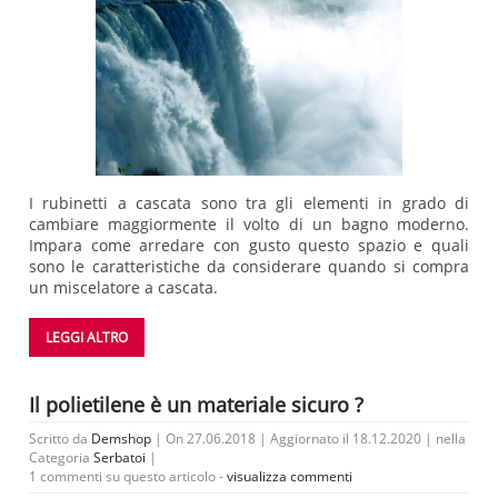
I rubinetti a cascata sono tra gli elementi in grado di
cambiare maggiormente il volto di un bagno moderno.
Impara come arredare con gusto questo spazio e quali
sono le caratteristiche da considerare quando si compra
un miscelatore a cascata.
LEGGI ALTRO
Il polietilene è un materiale sicuro ?
Scritto da
Demshop
| On 27.06.2018 | Aggiornato il 18.12.2020 | nella
Categoria
Serbatoi
|
1 commenti su questo articolo -
visualizza commenti