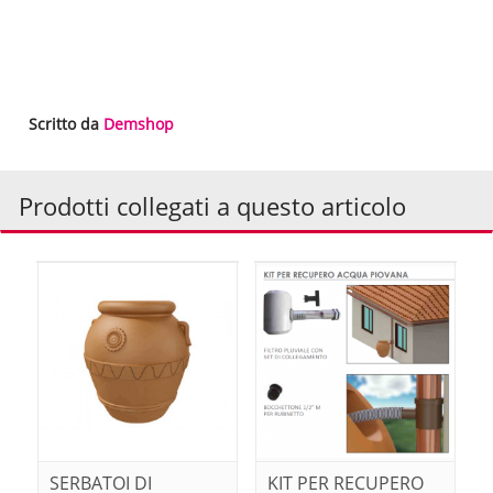
Scritto da
Demshop
Prodotti collegati a questo articolo
SERBATOI DI
KIT PER RECUPERO