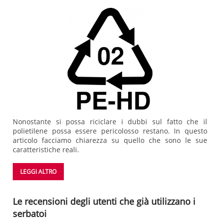
Nonostante si possa riciclare i dubbi sul fatto che il
polietilene possa essere pericolosso restano. In questo
articolo facciamo chiarezza su quello che sono le sue
caratteristiche reali.
LEGGI ALTRO
Le recensioni degli utenti che già utilizzano i
serbatoi