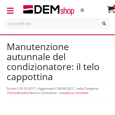
Manutenzione
autunnale del
condizionatore: il telo
cappottina
Scritto il
09.10.2017
| Aggiornato il
08.08.2022
| nella Categoria
Termoidraulica
Nessun Commento -
visualizza commenti