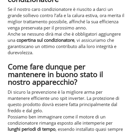
Se il nostro caro condizionatore è riuscito a darci un
grande sollievo contro l’afa e la calura estiva, ora merita il
miglior trattamento possibile, affinché la sua efficienza
venga preservata per il prossimo anno.
Anche se nessuno dirà mai che è obbligatori aggiungere
una
copertina sul condizionatore
, vi assicuriamo che
garantiscano un ottimo contributo alla loro integrità e
durevolezza.
Come fare dunque per
mantenere in buono stato il
nostro apparecchio?
Di sicuro la prevenzione è la migliore arma per
mantenere efficiente uno spit inverter. La protezione di
questo prodotto dovrà essere fatta principalmente dal
freddo e dal gelo.
Possiamo ben immaginare come il motore di un
condizionatore rimanga esposto alle intemperie per
lunghi periodi di tempo
, essendo installato quasi sempre