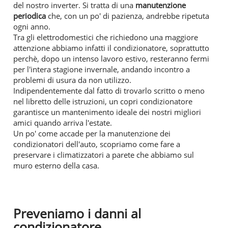
del nostro inverter. Si tratta di una
manutenzione
periodica
che, con un po' di pazienza, andrebbe ripetuta
ogni anno.
Tra gli elettrodomestici che richiedono una maggiore
attenzione abbiamo infatti il condizionatore, soprattutto
perchè, dopo un intenso lavoro estivo, resteranno fermi
per l'intera stagione invernale, andando incontro a
problemi di usura da non utilizzo.
Indipendentemente dal fatto di trovarlo scritto o meno
nel libretto delle istruzioni, un copri condizionatore
garantisce un mantenimento ideale dei nostri migliori
amici quando arriva l'estate.
Un po' come accade per la manutenzione dei
condizionatori dell'auto, scopriamo come fare a
preservare i climatizzatori a parete che abbiamo sul
muro esterno della casa.
Preveniamo i danni al
condizionatore