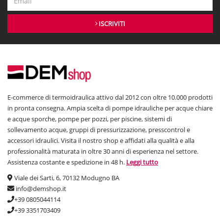
ISCRIVITI
E-commerce di termoidraulica attivo dal 2012 con oltre 10.000 prodotti
in pronta consegna. Ampia scelta di pompe idrauliche per acque chiare
e acque sporche, pompe per pozzi, per piscine, sistemi di
sollevamento acque, gruppi di pressurizzazione, presscontrol e
accessori idraulici. Visita il nostro shop e affidati alla qualità e alla
professionalità maturata in oltre 30 anni di esperienza nel settore.
Assistenza costante e spedizione in 48 h.
Leggi tutto
Viale dei Sarti, 6, 70132 Modugno BA
info@demshop.it
+39 0805044114
+39 3351703409