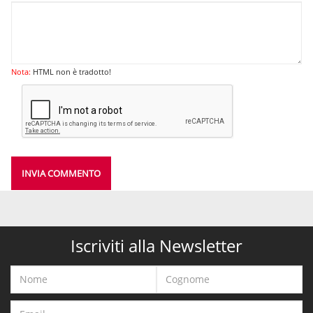
Nota:
HTML non è tradotto!
INVIA COMMENTO
Iscriviti alla Newsletter