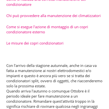
condizionatore
Chi può provvedere alla manutenzione dei climatizzatori
Come si esegue l'azione di montaggio di un copri
condizionatore esterno
Le misure dei copri condizionatori
Con l’arrivo della stagione autunnale, anche in casa va
fatta a manutenzione ai nostri elettrodomestici e/o
impianti e questo è ancora più vero se si tratta dei
condizionatori split, ovvero di oggetti, che riaccenderemo
solo la prossima estate.
Quando arriva l'autunno o comunque Ottobre è il
periodo ideale per fare manutenzione a un
condizionatore. Rimandare quest'attività troppo in là
significa rischiare di rovinare qualcosa negli ingranaggi