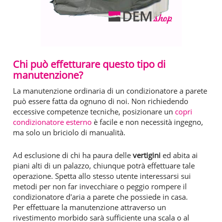
Chi può effetturare questo tipo di
manutenzione?
La manutenzione ordinaria di un condizionatore a parete
può essere fatta da ognuno di noi. Non richiedendo
eccessive competenze tecniche, posizionare un
copri
condizionatore esterno
è facile e non necessità ingegno,
ma solo un briciolo di manualità.
Ad esclusione di chi ha paura delle
vertigini
ed abita ai
piani alti di un palazzo, chiunque potrà effettuare tale
operazione. Spetta allo stesso utente interessarsi sui
metodi per non far invecchiare o peggio rompere il
condizionatore d'aria a parete che possiede in casa.
Per effettuare la manutenzione attraverso un
rivestimento morbido sarà sufficiente una scala o al