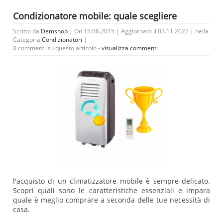
Condizionatore mobile: quale scegliere
Scritto da
Demshop
| On 15.06.2015 | Aggiornato il 03.11.2022 | nella
Categoria
Condizionatori
|
0 commenti su questo articolo -
visualizza commenti
l'acquisto di un climatizzatore mobile è sempre delicato.
Scopri quali sono le caratteristiche essenziali e impara
quale è meglio comprare a seconda delle tue necessità di
casa.