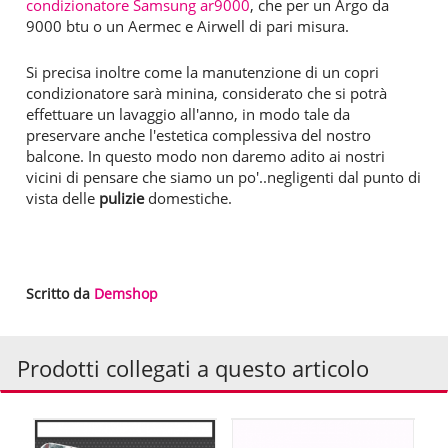
condizionatore Samsung ar9000
, che per un Argo da
9000 btu o un Aermec e Airwell di pari misura.
Si precisa inoltre come la manutenzione di un copri
condizionatore sarà minina, considerato che si potrà
effettuare un lavaggio all'anno, in modo tale da
preservare anche l'estetica complessiva del nostro
balcone. In questo modo non daremo adito ai nostri
vicini di pensare che siamo un po'..negligenti dal punto di
vista delle
pulizie
domestiche.
Scritto da
Demshop
Prodotti collegati a questo articolo