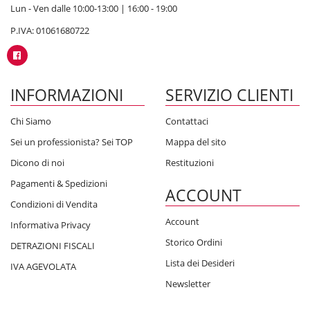
Lun - Ven dalle 10:00-13:00 | 16:00 - 19:00
P.IVA: 01061680722
INFORMAZIONI
SERVIZIO CLIENTI
Chi Siamo
Contattaci
Sei un professionista? Sei TOP
Mappa del sito
Dicono di noi
Restituzioni
Pagamenti & Spedizioni
ACCOUNT
Condizioni di Vendita
Account
Informativa Privacy
Storico Ordini
DETRAZIONI FISCALI
Lista dei Desideri
IVA AGEVOLATA
Newsletter