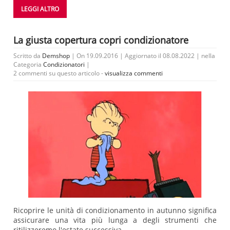
LEGGI ALTRO
La giusta copertura copri condizionatore
Scritto da
Demshop
| On 19.09.2016 | Aggiornato il 08.08.2022 | nella
Categoria
Condizionatori
|
2 commenti su questo articolo -
visualizza commenti
Ricoprire le unità di condizionamento in autunno significa
assicurare una vita più lunga a degli strumenti che
ritilizzeremo l'estate successiva.