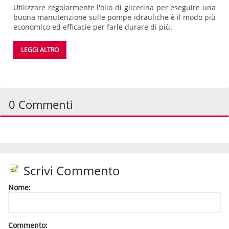
Utilizzare regolarmente l'olio di glicerina per eseguire una
buona manutenzione sulle pompe idrauliche è il modo più
economico ed efficacie per farle durare di più.
LEGGI ALTRO
0 Commenti
Scrivi Commento
Nome:
Commento: