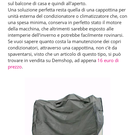
sul balcone di casa e quindi all'aperto.
Una soluzione perfetta resta quella di una cappottina per
unità esterna del condizionatore o climatizzatore che, con
una spesa minima, conserva in perfetto stato il motore
della macchina, che altrimenti sarebbe esposto alle
intemperie dell’inverno e potrebbe facilmente rovinarsi.
Se vuoi sapere quanto costa la manutenzione dei copri
condizionatori, attraverso una cappottina, non c'è da
spaventarsi, visto che un articolo di questo tipo, si può
trovare in vendita su Demshop, ad appena
16 euro di
prezzo
.