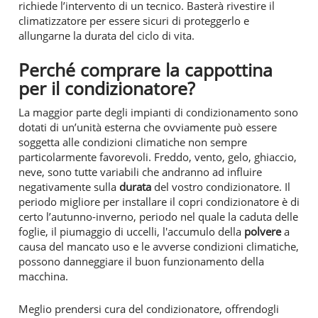
richiede l’intervento di un tecnico. Basterà rivestire il
climatizzatore per essere sicuri di proteggerlo e
allungarne la durata del ciclo di vita.
Perché comprare la cappottina
per il condizionatore?
La maggior parte degli impianti di condizionamento sono
dotati di un’unità esterna che ovviamente può essere
soggetta alle condizioni climatiche non sempre
particolarmente favorevoli. Freddo, vento, gelo, ghiaccio,
neve, sono tutte variabili che andranno ad influire
negativamente sulla
durata
del vostro condizionatore. Il
periodo migliore per installare il copri condizionatore è di
certo l’autunno-inverno, periodo nel quale la caduta delle
foglie, il piumaggio di uccelli, l'accumulo della
polvere
a
causa del mancato uso e le avverse condizioni climatiche,
possono danneggiare il buon funzionamento della
macchina.
Meglio prendersi cura del condizionatore, offrendogli