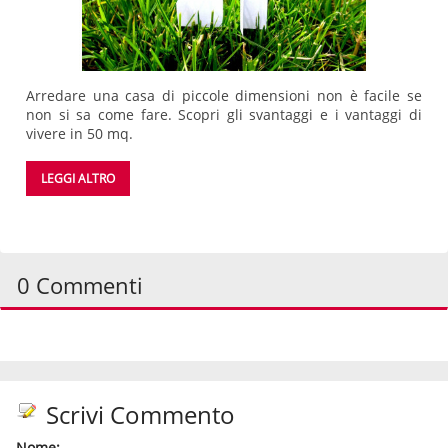
Arredare una casa di piccole dimensioni non è facile se
non si sa come fare. Scopri gli svantaggi e i vantaggi di
vivere in 50 mq.
LEGGI ALTRO
0 Commenti
Scrivi Commento
Nome: