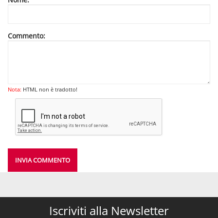
Commento:
Nota:
HTML non è tradotto!
INVIA COMMENTO
Iscriviti alla Newsletter