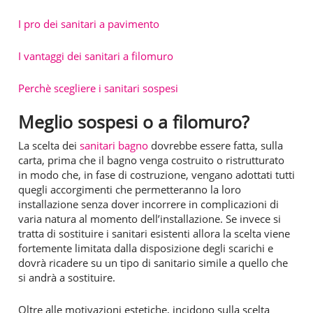
I pro dei sanitari a pavimento
I vantaggi dei sanitari a filomuro
Perchè scegliere i sanitari sospesi
Meglio sospesi o a filomuro?
La scelta dei
sanitari bagno
dovrebbe essere fatta, sulla
carta, prima che il bagno venga costruito o ristrutturato
in modo che, in fase di costruzione, vengano adottati tutti
quegli accorgimenti che permetteranno la loro
installazione senza dover incorrere in complicazioni di
varia natura al momento dell’installazione. Se invece si
tratta di sostituire i sanitari esistenti allora la scelta viene
fortemente limitata dalla disposizione degli scarichi e
dovrà ricadere su un tipo di sanitario simile a quello che
si andrà a sostituire.
Oltre alle motivazioni estetiche, incidono sulla scelta