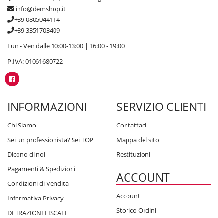
info@demshop.it
+39 0805044114
+39 3351703409
Lun - Ven dalle 10:00-13:00 | 16:00 - 19:00
P.IVA: 01061680722
INFORMAZIONI
SERVIZIO CLIENTI
Chi Siamo
Contattaci
Sei un professionista? Sei TOP
Mappa del sito
Dicono di noi
Restituzioni
Pagamenti & Spedizioni
ACCOUNT
Condizioni di Vendita
Account
Informativa Privacy
Storico Ordini
DETRAZIONI FISCALI