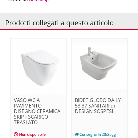
Prodotti collegati a questo articolo
VASO WC A
BIDET GLOBO DAILY
PAVIMENTO
53.37 SANITARI di
DISEGNO CERAMICA
DESIGN SOSPESI
SKIP - SCARICO
TRASLATO
Non disponibile
Consegna in 20/25gg