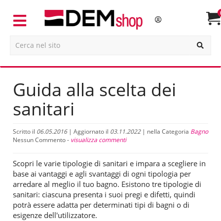
Guida alla scelta dei
sanitari
Scritto il
06.05.2016
| Aggiornato il
03.11.2022
| nella Categoria
Bagno
Nessun Commento -
visualizza commenti
Scopri le varie tipologie di sanitari e impara a scegliere in
base ai vantaggi e agli svantaggi di ogni tipologia per
arredare al meglio il tuo bagno. Esistono tre tipologie di
sanitari: ciascuna presenta i suoi pregi e difetti, quindi
potrà essere adatta per determinati tipi di bagni o di
esigenze dell'utilizzatore.