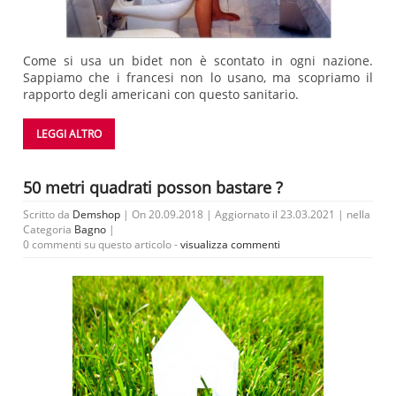
Come si usa un bidet non è scontato in ogni nazione.
Sappiamo che i francesi non lo usano, ma scopriamo il
rapporto degli americani con questo sanitario.
LEGGI ALTRO
50 metri quadrati posson bastare ?
Scritto da
Demshop
| On 20.09.2018 | Aggiornato il 23.03.2021 | nella
Categoria
Bagno
|
0 commenti su questo articolo -
visualizza commenti