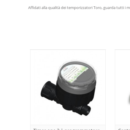
Affidati alla qualità dei temporizzatori Toro, guarda tutti i m