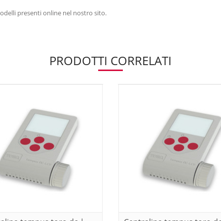
odelli presenti online nel nostro sito.
PRODOTTI CORRELATI