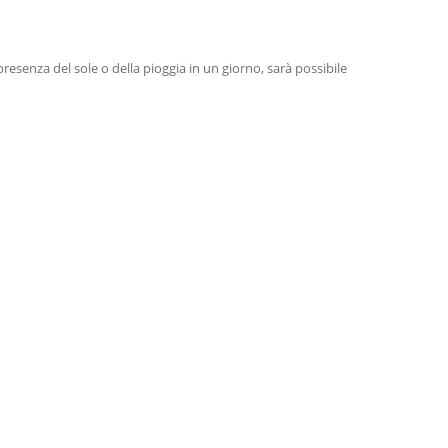
senza del sole o della pioggia in un giorno, sarà possibile