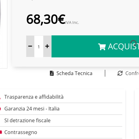
68,30€
IVA Inc.
ACQUIS
Scheda Tecnica
Confr
Trasparenza e affidabilità
Garanzia 24 mesi - Italia
SI detrazione fiscale
Contrassegno