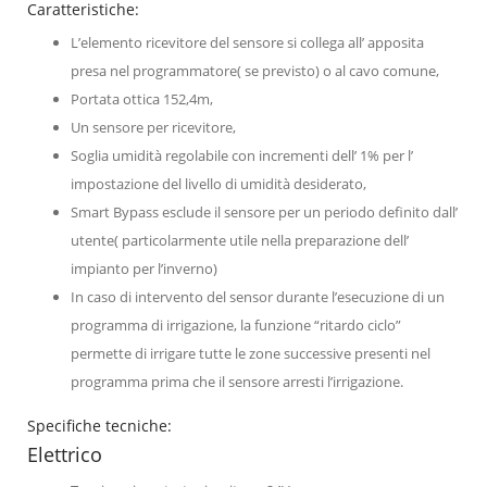
Caratteristiche:
L’elemento ricevitore del sensore si collega all’ apposita
presa nel programmatore( se previsto) o al cavo comune,
Portata ottica 152,4m,
Un sensore per ricevitore,
Soglia umidità regolabile con incrementi dell’ 1% per l’
impostazione del livello di umidità desiderato,
Smart Bypass esclude il sensore per un periodo definito dall’
utente( particolarmente utile nella preparazione dell’
impianto per l’inverno)
In caso di intervento del sensor durante l’esecuzione di un
programma di irrigazione, la funzione “ritardo ciclo”
permette di irrigare tutte le zone successive presenti nel
programma prima che il sensore arresti l’irrigazione.
Specifiche tecniche:
Elettrico