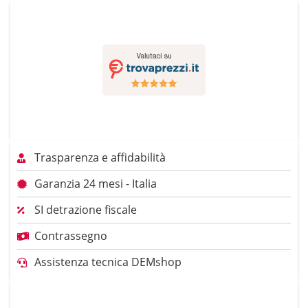
Trasparenza e affidabilità
Garanzia 24 mesi - Italia
SI detrazione fiscale
Contrassegno
Assistenza tecnica DEMshop