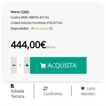
Marca:
TORO
Codice DEM: IRRPSS-KIT-EU
Codice Articolo Fornitore: PSS-KIT-EU
Disponibilità:
Immediata
444,00€
IVA Inc.
ACQUISTA
Lista
Scheda
Confronta
desideri
Tecnica