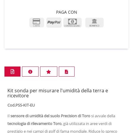
PAGA CON
Kit sonda per misurare l'umidità della terra e
ricevitore
Cod.PSS-KIT-EU
Il
sensore di umidità del suolo Precision di Toro
si avvale della
tecnologia di rilevamento Toro
, già utilizzata in aree verdi di
prestigio e nei campi di golf di fama mondiale. Riduce lo spreco