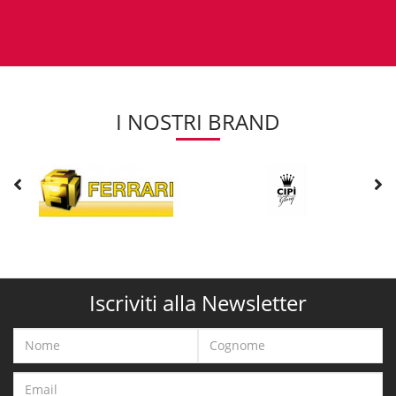
I NOSTRI BRAND
Iscriviti alla Newsletter