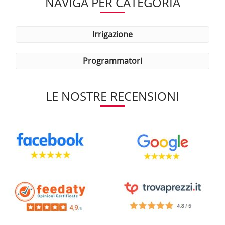
NAVIGA PER CATEGORIA
irrigazione
programmatori
LE NOSTRE RECENSIONI