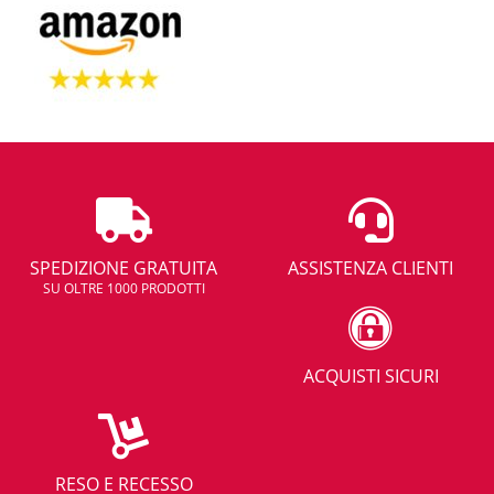
SPEDIZIONE GRATUITA
ASSISTENZA CLIENTI
SU OLTRE 1000 PRODOTTI
ACQUISTI SICURI
RESO E RECESSO