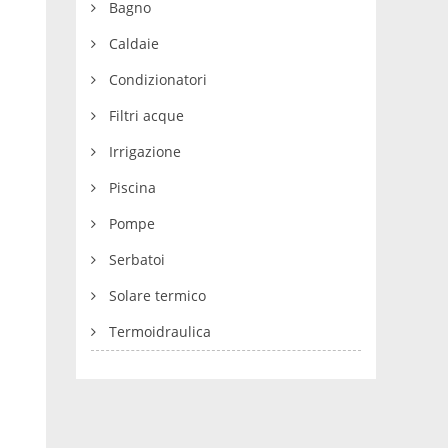
Bagno
Caldaie
Condizionatori
Filtri acque
Irrigazione
Piscina
Pompe
Serbatoi
Solare termico
Termoidraulica