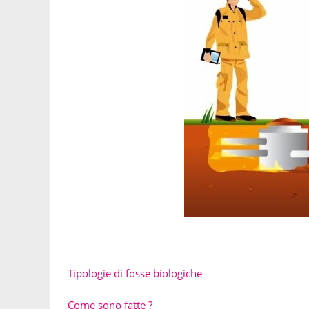
Tipologie di fosse biologiche
Come sono fatte ?