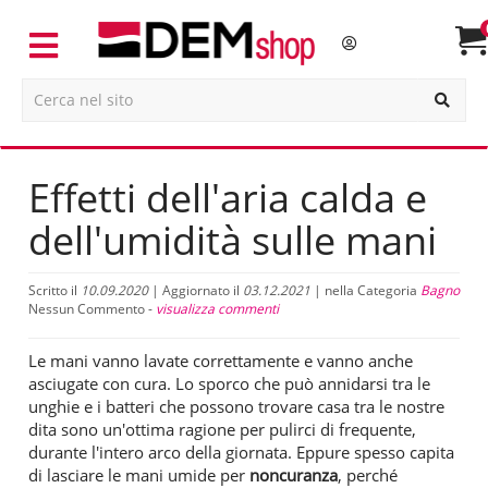
Effetti dell'aria calda e
dell'umidità sulle mani
Scritto il
10.09.2020
| Aggiornato il
03.12.2021
| nella Categoria
Bagno
Nessun Commento -
visualizza commenti
Le mani vanno lavate correttamente e vanno anche
asciugate con cura. Lo sporco che può annidarsi tra le
unghie e i batteri che possono trovare casa tra le nostre
dita sono un'ottima ragione per pulirci di frequente,
durante l'intero arco della giornata. Eppure spesso capita
di lasciare le mani umide per
noncuranza
, perché