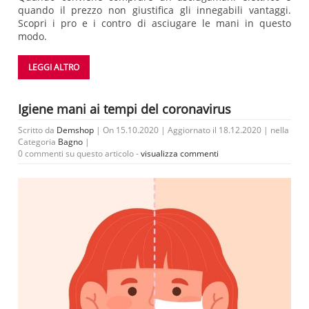
quando il prezzo non giustifica gli innegabili vantaggi.
Scopri i pro e i contro di asciugare le mani in questo
modo.
LEGGI ALTRO
Igiene mani ai tempi del coronavirus
Scritto da
Demshop
| On 15.10.2020 | Aggiornato il 18.12.2020 | nella
Categoria
Bagno
|
0 commenti su questo articolo -
visualizza commenti