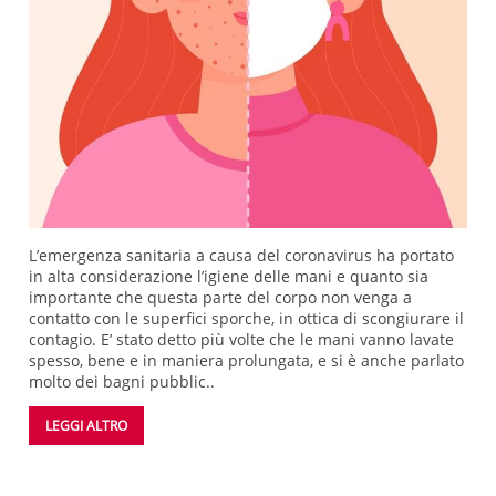
L’emergenza sanitaria a causa del coronavirus ha portato
in alta considerazione l’igiene delle mani e quanto sia
importante che questa parte del corpo non venga a
contatto con le superfici sporche, in ottica di scongiurare il
contagio. E’ stato detto più volte che le mani vanno lavate
spesso, bene e in maniera prolungata, e si è anche parlato
molto dei bagni pubblic..
LEGGI ALTRO