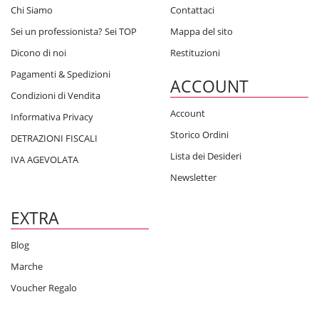
Chi Siamo
Contattaci
Sei un professionista? Sei TOP
Mappa del sito
Dicono di noi
Restituzioni
Pagamenti & Spedizioni
ACCOUNT
Condizioni di Vendita
Account
Informativa Privacy
Storico Ordini
DETRAZIONI FISCALI
Lista dei Desideri
IVA AGEVOLATA
Newsletter
EXTRA
Blog
Marche
Voucher Regalo