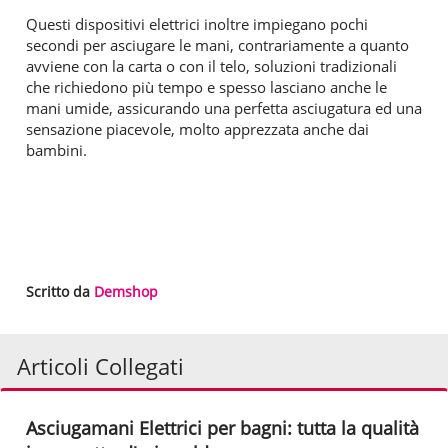
Questi dispositivi elettrici inoltre impiegano pochi
secondi per asciugare le mani, contrariamente a quanto
avviene con la carta o con il telo, soluzioni tradizionali
che richiedono più tempo e spesso lasciano anche le
mani umide, assicurando una perfetta asciugatura ed una
sensazione piacevole, molto apprezzata anche dai
bambini.
Scritto da
Demshop
Articoli Collegati
Asciugamani Elettrici per bagni: tutta la qualità