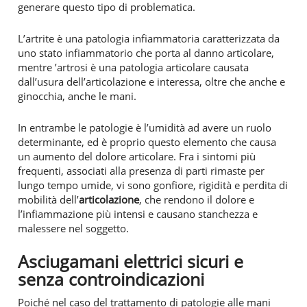
generare questo tipo di problematica.
L’artrite è una patologia infiammatoria caratterizzata da
uno stato infiammatorio che porta al danno articolare,
mentre ’artrosi è una patologia articolare causata
dall’usura dell’articolazione e interessa, oltre che anche e
ginocchia, anche le mani.
In entrambe le patologie è l’umidità ad avere un ruolo
determinante, ed è proprio questo elemento che causa
un aumento del dolore articolare. Fra i sintomi più
frequenti, associati alla presenza di parti rimaste per
lungo tempo umide, vi sono gonfiore, rigidità e perdita di
mobilità dell’
articolazione
, che rendono il dolore e
l’infiammazione più intensi e causano stanchezza e
malessere nel soggetto.
Asciugamani elettrici sicuri e
senza controindicazioni
Poiché nel caso del trattamento di patologie alle mani