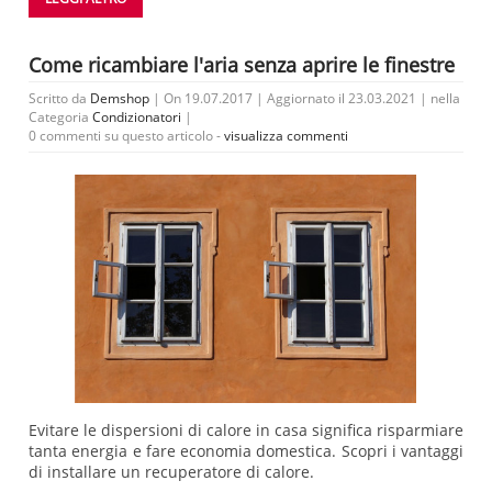
Come ricambiare l'aria senza aprire le finestre
Scritto da
Demshop
| On 19.07.2017 | Aggiornato il 23.03.2021 | nella
Categoria
Condizionatori
|
0 commenti su questo articolo -
visualizza commenti
Evitare le dispersioni di calore in casa significa risparmiare
tanta energia e fare economia domestica. Scopri i vantaggi
di installare un recuperatore di calore.