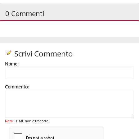
0 Commenti
Scrivi Commento
Nome:
Commento:
Nota:
HTML non è tradotto!