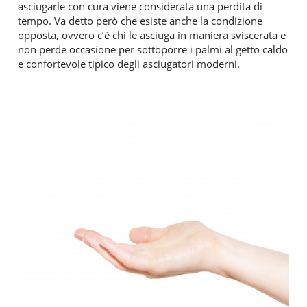
asciugarle con cura viene considerata una perdita di
tempo. Va detto però che esiste anche la condizione
opposta, ovvero c’è chi le asciuga in maniera sviscerata e
non perde occasione per sottoporre i palmi al getto caldo
e confortevole tipico degli asciugatori moderni.