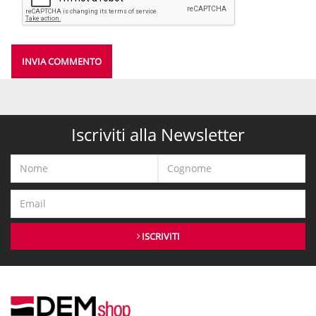
INVIA COMMENTO
Iscriviti alla Newsletter
ISCRIVITI