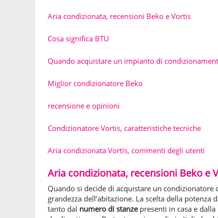
Aria condizionata, recensioni Beko e Vortis
Cosa significa BTU
Quando acquistare un impianto di condizionamen
Miglior condizionatore Beko
recensione e opinioni
Condizionatore Vortis, caratteristiche tecniche
Aria condizionata Vortis, commenti degli utenti
Aria condizionata, recensioni Beko e V
Quando si decide di acquistare un condizionatore 
grandezza dell’abitazione. La scelta della potenza 
tanto dal
numero di stanze
presenti in casa e dalla