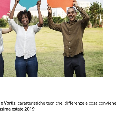
e Vortis
: caratteristiche tecniche, differenze e cosa conviene
ossima estate 2019