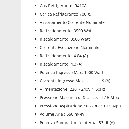
Gas Refrigerante: R410A
Carica Refrigerante: 780 g.
Assorbimento Corrente Nominale
Raffreddamento: 3500 Watt
Riscaldamento: 3500 Watt
Corrente Esecuzione Nominale
Raffreddamento: 4.84 (A)
Riscaldamento 4.3 (A)
Potenza Ingresso Max: 1900 Watt
Corrente Ingresso Max: 9 (A)
Alimentazione 220 ~ 240V-1-50Hz
Pressione Massima di Scarico: 4.15 Mpa
Pressione Aspirazione Massima: 1.15 Mpa
Volume Aria : 550 m³/h
Potenza Sonora Unità Interna: 53 db(A)