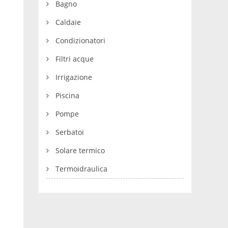
Bagno
Caldaie
Condizionatori
Filtri acque
Irrigazione
Piscina
Pompe
Serbatoi
Solare termico
Termoidraulica