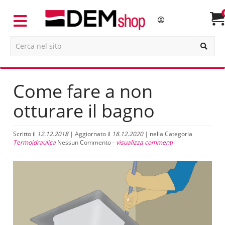
Come fare a non
otturare il bagno
Scritto il
12.12.2018
| Aggiornato il
18.12.2020
| nella Categoria
Termoidraulica
Nessun Commento -
visualizza commenti