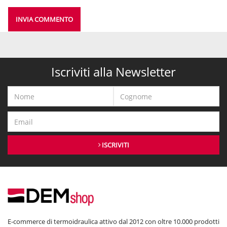
INVIA COMMENTO
Iscriviti alla Newsletter
ISCRIVITI
E-commerce di termoidraulica attivo dal 2012 con oltre 10.000 prodotti