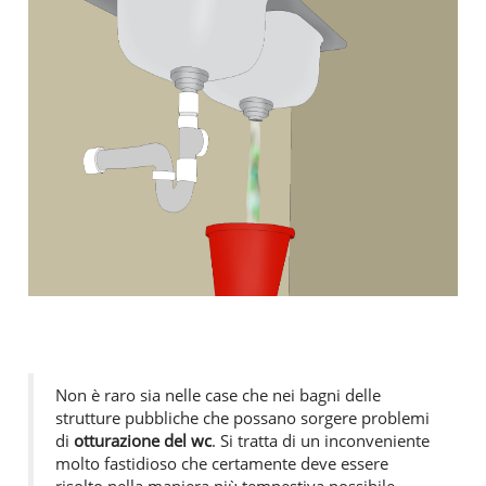
Non è raro sia nelle case che nei bagni delle
strutture pubbliche che possano sorgere problemi
di
otturazione del wc
. Si tratta di un inconveniente
molto fastidioso che certamente deve essere
risolto nella maniera più tempestiva possibile,