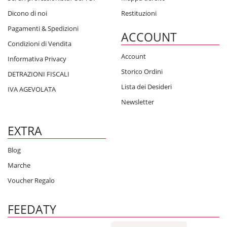
Dicono di noi
Restituzioni
Pagamenti & Spedizioni
ACCOUNT
Condizioni di Vendita
Account
Informativa Privacy
Storico Ordini
DETRAZIONI FISCALI
Lista dei Desideri
IVA AGEVOLATA
Newsletter
EXTRA
Blog
Marche
Voucher Regalo
FEEDATY