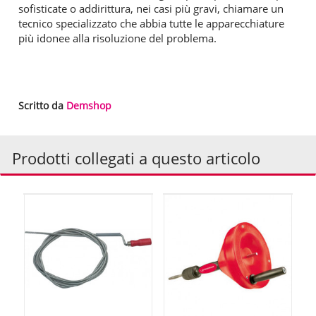
sofisticate o addirittura, nei casi più gravi, chiamare un
tecnico specializzato che abbia tutte le apparecchiature
più idonee alla risoluzione del problema.
Scritto da
Demshop
Prodotti collegati a questo articolo