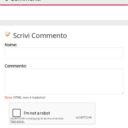
Scrivi Commento
Nome:
Commento:
Nota:
HTML non è tradotto!