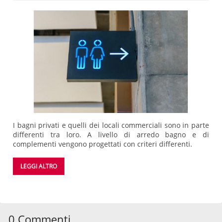
I bagni privati e quelli dei locali commerciali sono in parte
differenti tra loro. A livello di arredo bagno e di
complementi vengono progettati con criteri differenti.
LEGGI ALTRO
0 Commenti