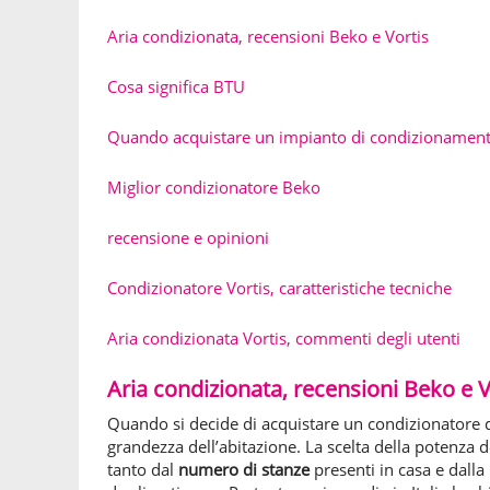
Aria condizionata, recensioni Beko e Vortis
Cosa significa BTU
Quando acquistare un impianto di condizionamen
Miglior condizionatore Beko
recensione e opinioni
Condizionatore Vortis, caratteristiche tecniche
Aria condizionata Vortis, commenti degli utenti
Aria condizionata, recensioni Beko e V
Quando si decide di acquistare un condizionatore 
grandezza dell’abitazione. La scelta della potenza 
tanto dal
numero di stanze
presenti in casa e dalla