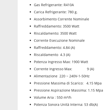
Gas Refrigerante: R410A
Carica Refrigerante: 780 g.
Assorbimento Corrente Nominale
Raffreddamento: 3500 Watt
Riscaldamento: 3500 Watt
Corrente Esecuzione Nominale
Raffreddamento: 4.84 (A)
Riscaldamento 4.3 (A)
Potenza Ingresso Max: 1900 Watt
Corrente Ingresso Max: 9 (A)
Alimentazione 220 ~ 240V-1-50Hz
Pressione Massima di Scarico: 4.15 Mpa
Pressione Aspirazione Massima: 1.15 Mpa
Volume Aria : 550 m³/h
Potenza Sonora Unità Interna: 53 db(A)