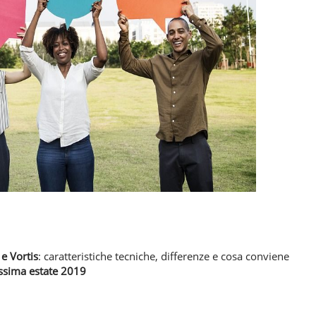
e Vortis
: caratteristiche tecniche, differenze e cosa conviene
ossima estate 2019