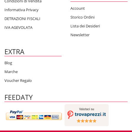
Condizioni di Vendita
Account
Informativa Privacy
Storico Ordini
DETRAZIONI FISCALI
Lista dei Desideri
IVA AGEVOLATA
Newsletter
EXTRA
Blog
Marche
Voucher Regalo
FEEDATY