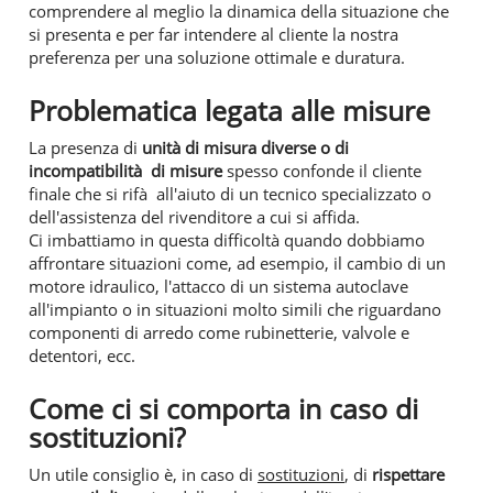
comprendere al meglio la dinamica della situazione che
si presenta e per far intendere al cliente la nostra
preferenza per una soluzione ottimale e duratura.
Problematica legata alle misure
La presenza di
unità di misura diverse o di
incompatibilità di misure
spesso confonde il cliente
finale che si rifà all'aiuto di un tecnico specializzato o
dell'assistenza del rivenditore a cui si affida.
Ci imbattiamo in questa difficoltà quando dobbiamo
affrontare situazioni come, ad esempio, il cambio di un
motore idraulico, l'attacco di un sistema autoclave
all'impianto o in situazioni molto simili che riguardano
componenti di arredo come rubinetterie, valvole e
detentori, ecc.
Come ci si comporta in caso di
sostituzioni?
Un utile consiglio è, in caso di
sostituzioni
, di
rispettare