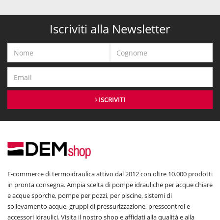
Iscriviti alla Newsletter
ISCRIVITI
E-commerce di termoidraulica attivo dal 2012 con oltre 10.000 prodotti
in pronta consegna. Ampia scelta di pompe idrauliche per acque chiare
e acque sporche, pompe per pozzi, per piscine, sistemi di
sollevamento acque, gruppi di pressurizzazione, presscontrol e
accessori idraulici. Visita il nostro shop e affidati alla qualità e alla