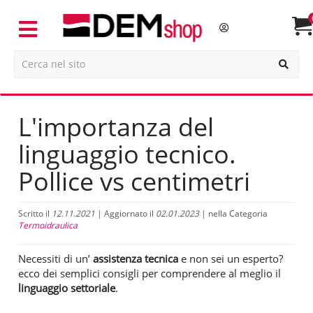
L'importanza del
linguaggio tecnico.
Pollice vs centimetri
Scritto il
12.11.2021
| Aggiornato il
02.01.2023
| nella Categoria
Termoidraulica
Necessiti di un’
assistenza tecnica
e non sei un esperto?
ecco dei semplici consigli per comprendere al meglio il
linguaggio settoriale
.