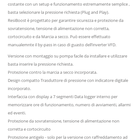
costante con un setup e funzionamento estremamente semplice ,
basta selezionare la pressione richiesta (Plug and Play).
ResiBoost è progettato per garantire sicurezza e protezione da
sovratensione, tensione di alimentazione non corretta,
cortocircuito e da Marcia a secco. Può essere effettuato
manualemnte il by-pass in caso di guasto dell’inverter VFD.
Versione con montaggio su pompa facile da installare e utilizzare
basta inserire la pressione richiesta.
Protezione contro la marcia a secco incorporata.
Design compatto Trasduttore di pressione con indicatore digitale
incorporato.
Interfaccia con display a 7 segmenti Data logger interno per
memorizzare ore di funzionamento, numero di avviamenti, allarmi
ed eventi.
Protezione da sovratensione, tensione di alimentazione non
corretta e cortocircuito
Protezione antigelo - solo per la versione con raffreddamento ad