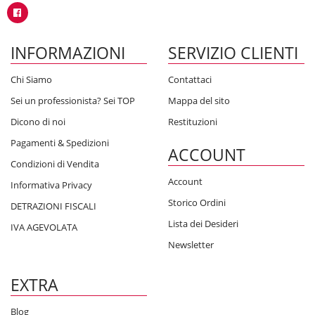
INFORMAZIONI
SERVIZIO CLIENTI
Chi Siamo
Contattaci
Sei un professionista? Sei TOP
Mappa del sito
Dicono di noi
Restituzioni
Pagamenti & Spedizioni
ACCOUNT
Condizioni di Vendita
Account
Informativa Privacy
Storico Ordini
DETRAZIONI FISCALI
Lista dei Desideri
IVA AGEVOLATA
Newsletter
EXTRA
Blog