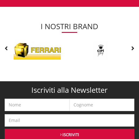
I NOSTRI BRAND
Iscriviti alla Newsletter
ISCRIVITI