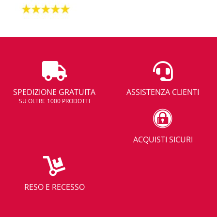
SPEDIZIONE GRATUITA
ASSISTENZA CLIENTI
SU OLTRE 1000 PRODOTTI
ACQUISTI SICURI
RESO E RECESSO