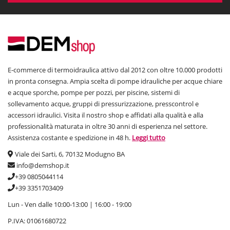
E-commerce di termoidraulica attivo dal 2012 con oltre 10.000 prodotti
in pronta consegna. Ampia scelta di pompe idrauliche per acque chiare
e acque sporche, pompe per pozzi, per piscine, sistemi di
sollevamento acque, gruppi di pressurizzazione, presscontrol e
accessori idraulici. Visita il nostro shop e affidati alla qualità e alla
professionalità maturata in oltre 30 anni di esperienza nel settore.
Assistenza costante e spedizione in 48 h.
Leggi tutto
Viale dei Sarti, 6, 70132 Modugno BA
info@demshop.it
+39 0805044114
+39 3351703409
Lun - Ven dalle 10:00-13:00 | 16:00 - 19:00
P.IVA: 01061680722