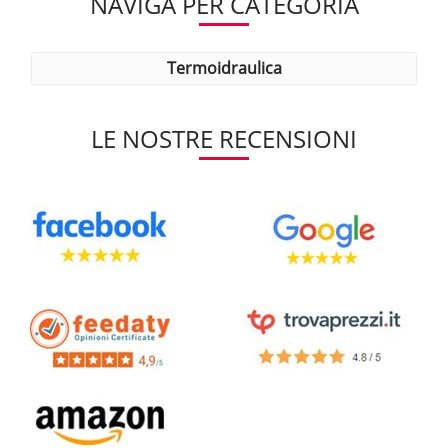
NAVIGA PER CATEGORIA
termoidraulica
LE NOSTRE RECENSIONI