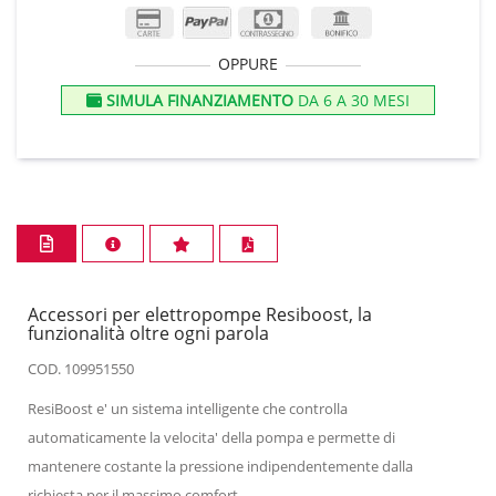
OPPURE
SIMULA FINANZIAMENTO
DA 6 A 30 MESI
Accessori per elettropompe Resiboost, la
funzionalità oltre ogni parola
COD. 109951550
ResiBoost e' un sistema intelligente che controlla
automaticamente la velocita' della pompa e permette di
mantenere costante la pressione indipendentemente dalla
richiesta per il massimo comfort.