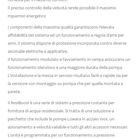
Il preciso controllo della velocità rende possibile il massimo
risparmio energetico
I componenti della massima qualità garantiscono l’elevata
affidabilità del sistema ed un funzionamento a regola d’arte per
anni. Il sistema dispone di protezione incorporata contro diverse
anomalie elettriche e applicative.
Il funzionamento modulato e l’avviamento in rampa assicurano un
funzionamento silenzioso e una maggiore durata della pompa.
L’installazione e la messa in servizio risultano facili e rapide sia per
la versione con montaggio su pompa che per quella montata a
parete.
Il ResiBoost è una serie di sistemi a pressione costante per
fornitura di acqua residenziale. Si tratta di una soluzione a
pacchetto che include le pompe Lowara in acciaio inox, un
azionamento a velocità valiabile e tutti gli altri accessori necessari.
L’unità è programmata per un funzionamento a pressione