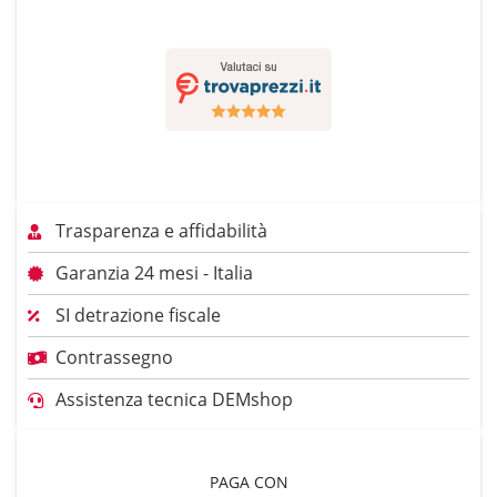
Trasparenza e affidabilità
Garanzia 24 mesi - Italia
SI detrazione fiscale
Contrassegno
Assistenza tecnica DEMshop
PAGA CON