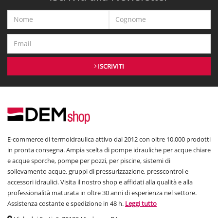
ISCRIVITI
E-commerce di termoidraulica attivo dal 2012 con oltre 10.000 prodotti
in pronta consegna. Ampia scelta di pompe idrauliche per acque chiare
e acque sporche, pompe per pozzi, per piscine, sistemi di
sollevamento acque, gruppi di pressurizzazione, presscontrol e
accessori idraulici. Visita il nostro shop e affidati alla qualità e alla
professionalità maturata in oltre 30 anni di esperienza nel settore.
Assistenza costante e spedizione in 48 h.
Leggi tutto