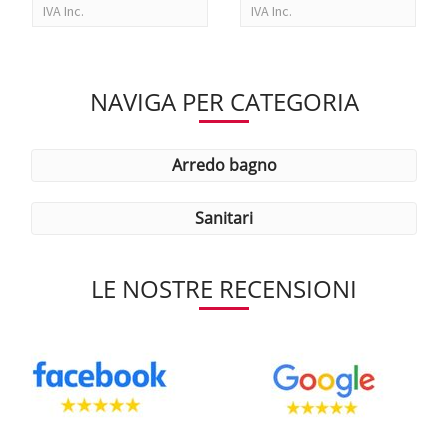
IVA Inc.
IVA Inc.
NAVIGA PER CATEGORIA
arredo bagno
sanitari
LE NOSTRE RECENSIONI