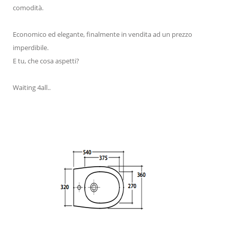
comodità.
Economico ed elegante, finalmente in vendita ad un prezzo
imperdibile.
E tu, che cosa aspetti?
Waiting 4all..