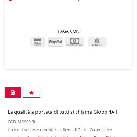
PAGA CON
La qualità a portata di tutti si chiama Globo 4All
COD. MDS09 BI
Un bidet sospeso monoforo a firma di Globo Ceramiche è