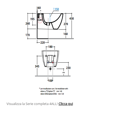
Visualizza la Serie completa 4ALL!
Clicca qui