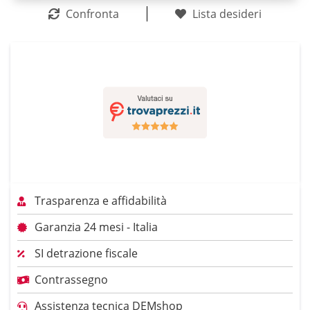
Confronta
Lista desideri
Trasparenza e affidabilità
Garanzia 24 mesi - Italia
SI detrazione fiscale
Contrassegno
Assistenza tecnica DEMshop