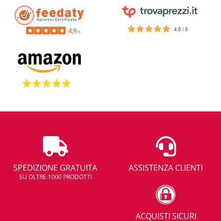
SPEDIZIONE GRATUITA
ASSISTENZA CLIENTI
SU OLTRE 1000 PRODOTTI
ACQUISTI SICURI