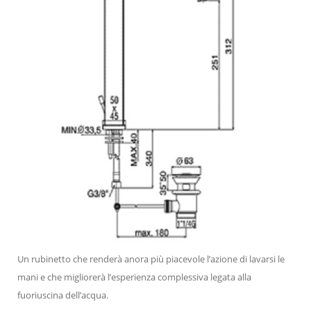
Un rubinetto che renderà anora più piacevole l’azione di lavarsi le
mani e che migliorerà l’esperienza complessiva legata alla
fuoriuscina dell’acqua.