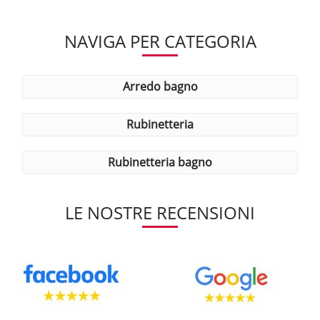
NAVIGA PER CATEGORIA
arredo bagno
rubinetteria
rubinetteria bagno
LE NOSTRE RECENSIONI