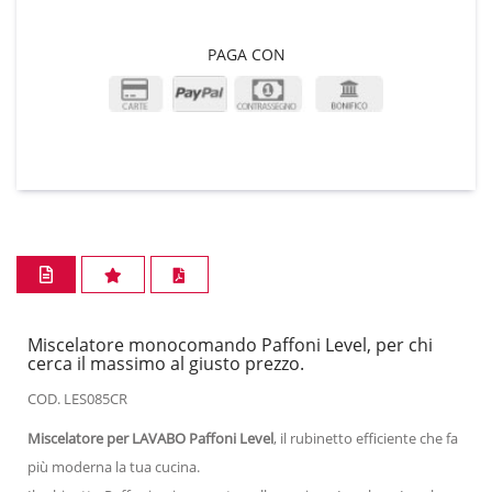
PAGA CON
Miscelatore monocomando Paffoni Level, per chi
cerca il massimo al giusto prezzo.
COD. LES085CR
Miscelatore per LAVABO Paffoni Level
, il rubinetto efficiente che fa
più moderna la tua cucina.