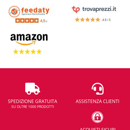
SPEDIZIONE GRATUITA
ASSISTENZA CLIENTI
SU OLTRE 1000 PRODOTTI
ACQUISTI SICURI