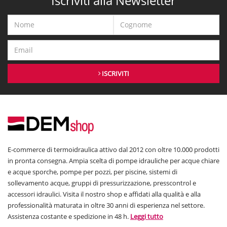
Iscriviti alla Newsletter
ISCRIVITI
E-commerce di termoidraulica attivo dal 2012 con oltre 10.000 prodotti
in pronta consegna. Ampia scelta di pompe idrauliche per acque chiare
e acque sporche, pompe per pozzi, per piscine, sistemi di
sollevamento acque, gruppi di pressurizzazione, presscontrol e
accessori idraulici. Visita il nostro shop e affidati alla qualità e alla
professionalità maturata in oltre 30 anni di esperienza nel settore.
Assistenza costante e spedizione in 48 h.
Leggi tutto