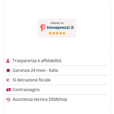
Trasparenza e affidabilità
Garanzia 24 mesi - Italia
SI detrazione fiscale
Contrassegno
Assistenza tecnica DEMshop