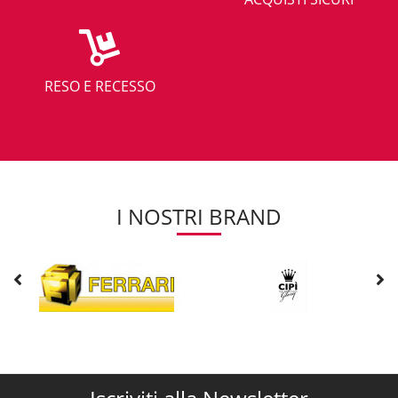
RESO E RECESSO
I NOSTRI BRAND