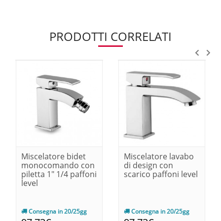
PRODOTTI CORRELATI
Miscelatore bidet
Miscelatore lavabo
monocomando con
di design con
piletta 1" 1/4 paffoni
scarico paffoni level
level
Consegna in 20/25gg
Consegna in 20/25gg