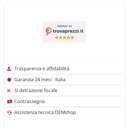
Trasparenza e affidabilità
Garanzia 24 mesi - Italia
SI detrazione fiscale
Contrassegno
Assistenza tecnica DEMshop