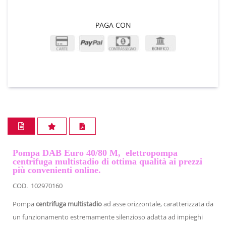
PAGA CON
Pompa DAB Euro 40/80 M, elettropompa
centrifuga multistadio di ottima qualità ai prezzi
più convenienti online.
COD.
102970160
Pompa
centrifuga multistadio
ad asse orizzontale, caratterizzata da
un funzionamento estremamente silenzioso adatta ad impieghi