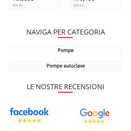
IVA Inc.
IVA Inc.
NAVIGA PER CATEGORIA
pompe
pompe autoclave
LE NOSTRE RECENSIONI