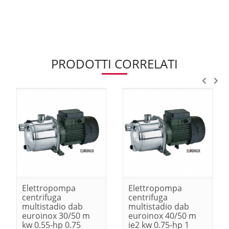
PRODOTTI CORRELATI
Elettropompa
Elettropompa
centrifuga
centrifuga
multistadio dab
multistadio dab
euroinox 30/50 m
euroinox 40/50 m
kw 0.55-hp 0.75
ie2 kw 0.75-hp 1