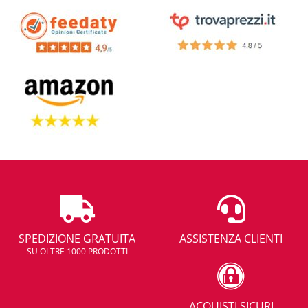
SPEDIZIONE GRATUITA
ASSISTENZA CLIENTI
SU OLTRE 1000 PRODOTTI
ACQUISTI SICURI