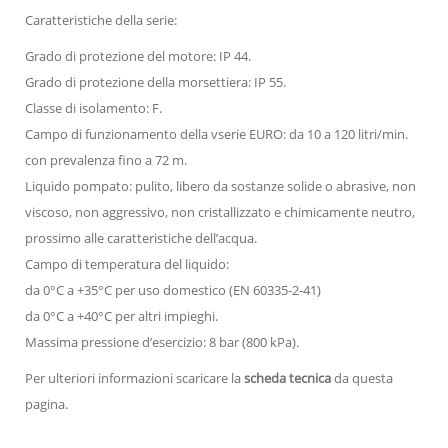
Caratteristiche della serie:
Grado di protezione del motore: IP 44.
Grado di protezione della morsettiera: IP 55.
Classe di isolamento: F.
Campo di funzionamento della vserie EURO: da 10 a 120 litri/min.
con prevalenza fino a 72 m.
Liquido pompato: pulito, libero da sostanze solide o abrasive, non
viscoso, non aggressivo, non cristallizzato e chimicamente neutro,
prossimo alle caratteristiche dell’acqua.
Campo di temperatura del liquido:
da 0°C a +35°C per uso domestico (EN 60335-2-41)
da 0°C a +40°C per altri impieghi.
Massima pressione d’esercizio: 8 bar (800 kPa).
Per ulteriori informazioni scaricare la
scheda tecnica
da questa
pagina.