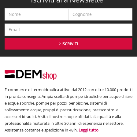
ISCRIVITI
E-commerce di termoidraulica attivo dal 2012 con oltre 10.000 prodotti
in pronta consegna. Ampia scelta di pompe idrauliche per acque chiare
e acque sporche, pompe per pozzi, per piscine, sistemi di
sollevamento acque, gruppi di pressurizzazione, presscontrol e
accessori idraulici. Visita il nostro shop e affidati alla qualità e alla
professionalità maturata in oltre 30 anni di esperienza nel settore.
Assistenza costante e spedizione in 48 h.
Leggi tutto