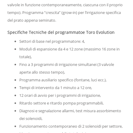
valvole in funzione contemporaneamente, ciascuna con il proprio
tempo). Programma “crescita” (grow-in) per l’irrigazione specifica
del prato appena seminato.
Specifiche Tecniche del programmatoe Toro Evolution
Settori di base nel programmatore: 4,
Moduli di espansione da 4 e 12 zone (massimo 16 zone in
totale),
Fino a 3 programmi di irrigazione simultanei (3 valvole
aperte allo stesso tempo),
Programma ausiliario specifico (fontane, luci ecc.),
Tempi di intervento da 1 minuto a 12 ore,
12 orari di avvio per i programmi di irrigazione,
Ritardo settore e ritardo pompa programmabili,
Diagnosi e segnalazione allarmi, test misura assorbimento
dei solenoidi,
Funzionamento contemporaneo di 2 solenoidi per settore,