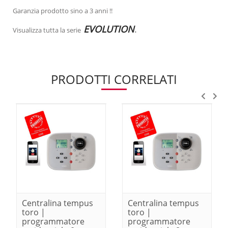
Garanzia prodotto sino a 3 anni !!
EVOLUTION
.
Visualizza tutta la serie
PRODOTTI CORRELATI
Centralina tempus
Centralina tempus
toro |
toro |
programmatore
programmatore