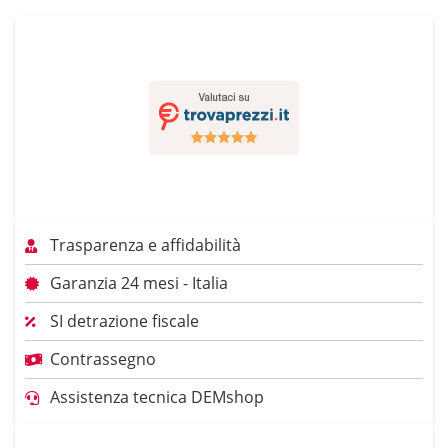
Trasparenza e affidabilità
Garanzia 24 mesi - Italia
SI detrazione fiscale
Contrassegno
Assistenza tecnica DEMshop