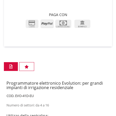
PAGA CON
Programmatore elettronico Evolution: per grandi
impianti di irrigazione residenziale
COD. EVO-41D-EU
Numero di settori: da 4 a 16
Utilizzo della centralina: