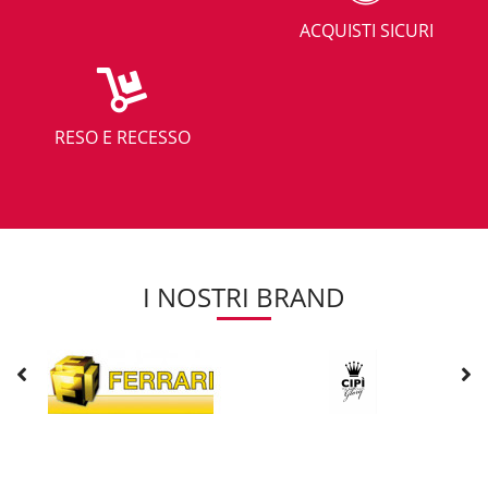
ACQUISTI SICURI
RESO E RECESSO
I NOSTRI BRAND