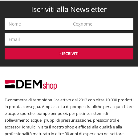
Iscriviti alla Newsletter
ISCRIVITI
E-commerce di termoidraulica attivo dal 2012 con oltre 10.000 prodotti
in pronta consegna. Ampia scelta di pompe idrauliche per acque chiare
e acque sporche, pompe per pozzi, per piscine, sistemi di
sollevamento acque, gruppi di pressurizzazione, presscontrol e
accessori idraulici. Visita il nostro shop e affidati alla qualità e alla
professionalità maturata in oltre 30 anni di esperienza nel settore.