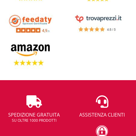
SPEDIZIONE GRATUITA
ASSISTENZA CLIENTI
SU OLTRE 1000 PRODOTTI