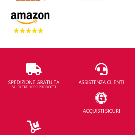
SPEDIZIONE GRATUITA
ASSISTENZA CLIENTI
SU OLTRE 1000 PRODOTTI
ACQUISTI SICURI