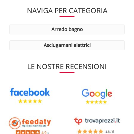
NAVIGA PER CATEGORIA
arredo bagno
asciugamani elettrici
LE NOSTRE RECENSIONI