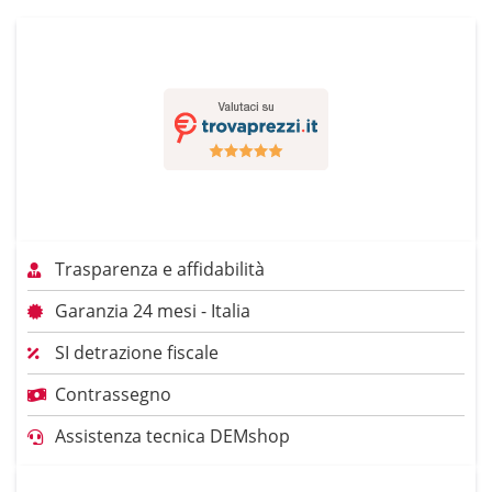
Trasparenza e affidabilità
Garanzia 24 mesi - Italia
SI detrazione fiscale
Contrassegno
Assistenza tecnica DEMshop