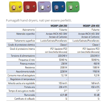
Fumagalli hand dryers, nati per essere perfetti.