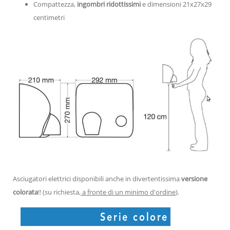
Compattezza,
ingombri ridottissimi
e dimensioni 21x27x29
centimetri
Asciugatori elettrici disponibili anche in divertentissima
versione
colorata
!! (su richiesta,
a fronte di un minimo d'ordine
).