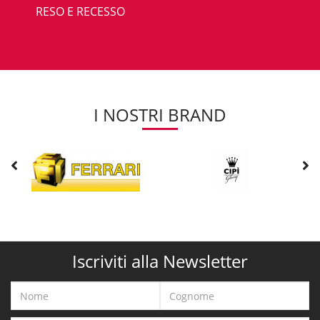
RESO E RECESSO
I NOSTRI BRAND
Iscriviti alla Newsletter