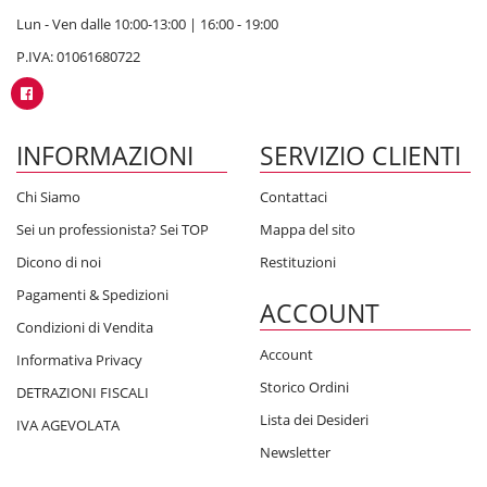
Lun - Ven dalle 10:00-13:00 | 16:00 - 19:00
P.IVA: 01061680722
INFORMAZIONI
SERVIZIO CLIENTI
Chi Siamo
Contattaci
Sei un professionista? Sei TOP
Mappa del sito
Dicono di noi
Restituzioni
Pagamenti & Spedizioni
ACCOUNT
Condizioni di Vendita
Account
Informativa Privacy
Storico Ordini
DETRAZIONI FISCALI
Lista dei Desideri
IVA AGEVOLATA
Newsletter