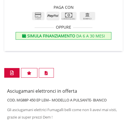
PAGA CON
OPPURE
SIMULA FINANZIAMENTO
DA 6 A 30 MESI
Asciugamani elettronci in offerta
COD. MG88P 450 EP LEM– MODELLO A PULSANTE- BIANCO
Gli asciugamani elettrici Fumagalli belli come non li avevi mai visti,
grazie ai super prezzi Dem !