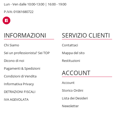
Lun - Ven dalle 10:00-13:00 | 16:00 - 19:00
P.IVA: 01061680722
INFORMAZIONI
SERVIZIO CLIENTI
Chi Siamo
Contattaci
Sei un professionista? Sei TOP
Mappa del sito
Dicono di noi
Restituzioni
Pagamenti & Spedizioni
ACCOUNT
Condizioni di Vendita
Account
Informativa Privacy
Storico Ordini
DETRAZIONI FISCALI
Lista dei Desideri
IVA AGEVOLATA
Newsletter