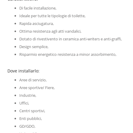
Di facile installazione,
Ideale per tutte le tipologie di toilette,
Rapida asciugatura,
Ottima resistenza agli atti vandalici,
Dotato di rivestivento in ceramica anti-writers e anti-graffi,
Design semplice,
Risparmio energetico resistenza a minor assorbimento,
Dove installarlo:
Aree di servizio,
Aree sportive/ Fiere,
Industrie,
Uffici,
Centri sportivi,
Enti pubblici,
GD/GDO,