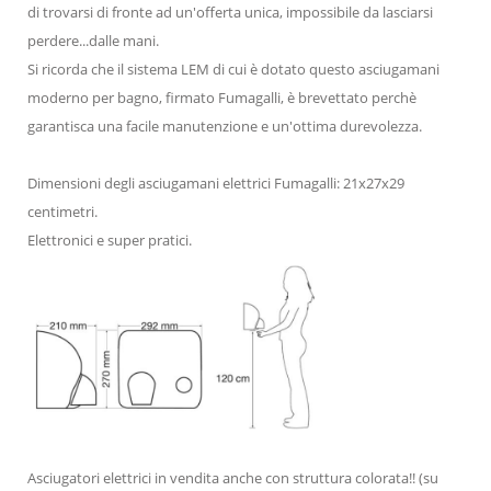
di trovarsi di fronte ad un'offerta unica, impossibile da lasciarsi
perdere...dalle mani.
Si ricorda che il sistema LEM di cui è dotato questo asciugamani
moderno per bagno, firmato Fumagalli, è brevettato perchè
garantisca una facile manutenzione e un'ottima durevolezza.
Dimensioni degli asciugamani elettrici Fumagalli: 21x27x29
centimetri.
Elettronici e super pratici.
Asciugatori elettrici in vendita anche con struttura colorata!! (su