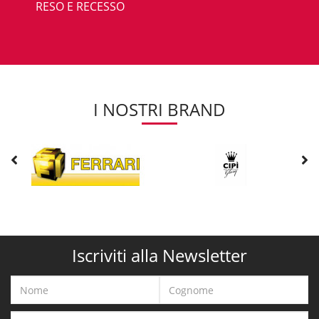
RESO E RECESSO
I NOSTRI BRAND
Iscriviti alla Newsletter