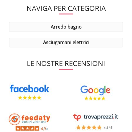
NAVIGA PER CATEGORIA
arredo bagno
asciugamani elettrici
LE NOSTRE RECENSIONI