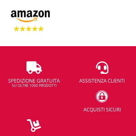
SPEDIZIONE GRATUITA
ASSISTENZA CLIENTI
SU OLTRE 1000 PRODOTTI
ACQUISTI SICURI