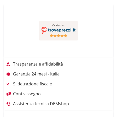
Trasparenza e affidabilità
Garanzia 24 mesi - Italia
SI detrazione fiscale
Contrassegno
Assistenza tecnica DEMshop