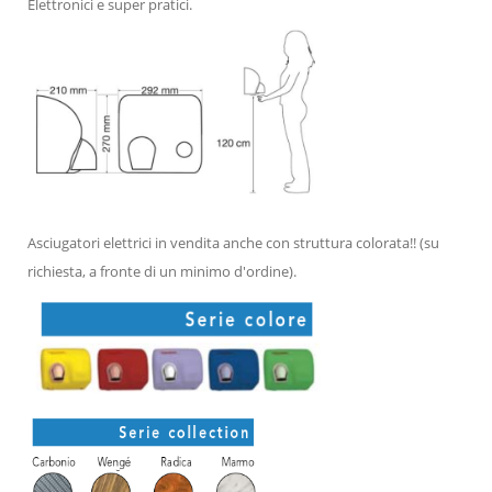
Elettronici e super pratici.
Asciugatori elettrici in vendita anche con struttura colorata!! (su
richiesta, a fronte di un minimo d'ordine).