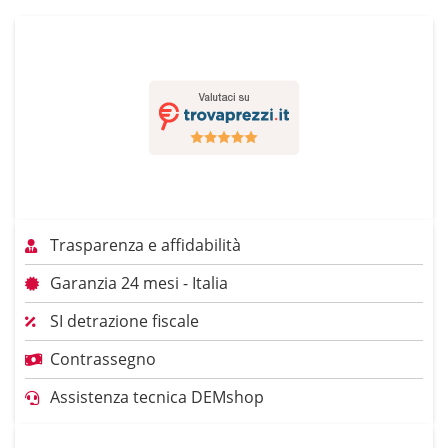
Trasparenza e affidabilità
Garanzia 24 mesi - Italia
SI detrazione fiscale
Contrassegno
Assistenza tecnica DEMshop