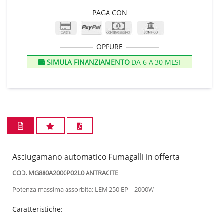
PAGA CON
OPPURE
SIMULA FINANZIAMENTO
DA 6 A 30 MESI
Asciugamano automatico Fumagalli in offerta
COD. MG880A2000P02L0 ANTRACITE
Potenza massima assorbita: LEM 250 EP – 2000W
Caratteristiche: