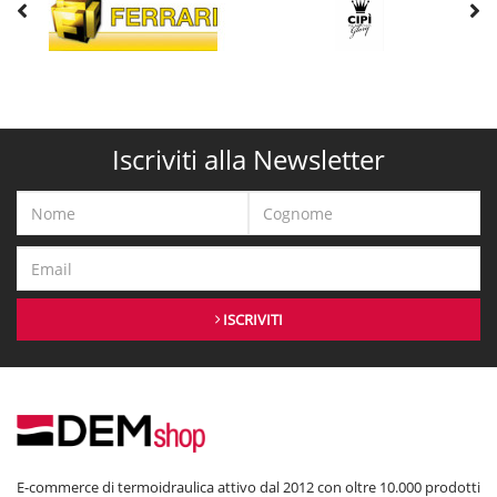
Iscriviti alla Newsletter
ISCRIVITI
E-commerce di termoidraulica attivo dal 2012 con oltre 10.000 prodotti