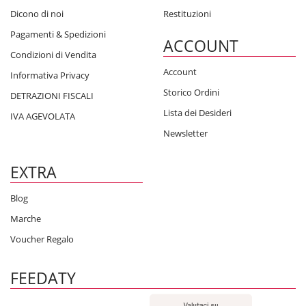
Dicono di noi
Restituzioni
Pagamenti & Spedizioni
ACCOUNT
Condizioni di Vendita
Account
Informativa Privacy
Storico Ordini
DETRAZIONI FISCALI
Lista dei Desideri
IVA AGEVOLATA
Newsletter
EXTRA
Blog
Marche
Voucher Regalo
FEEDATY