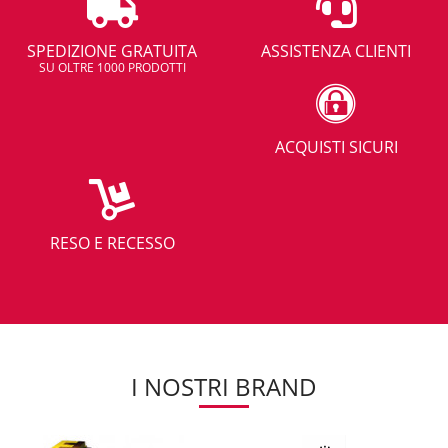
SPEDIZIONE GRATUITA
ASSISTENZA CLIENTI
SU OLTRE 1000 PRODOTTI
ACQUISTI SICURI
RESO E RECESSO
I NOSTRI BRAND