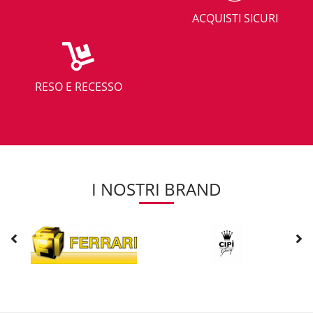
ACQUISTI SICURI
RESO E RECESSO
I NOSTRI BRAND