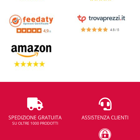
SPEDIZIONE GRATUITA
ASSISTENZA CLIENTI
SU OLTRE 1000 PRODOTTI