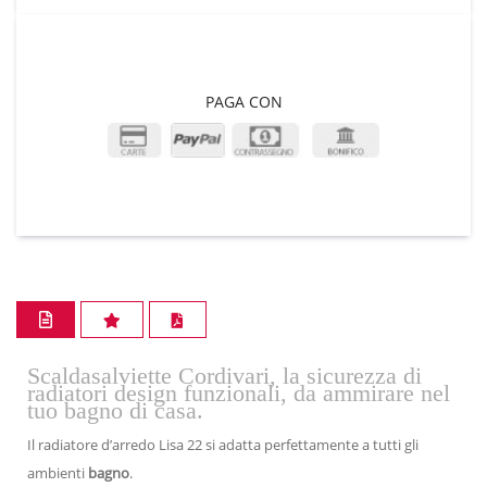
PAGA CON
Scaldasalviette Cordivari, la sicurezza di
radiatori design funzionali, da ammirare nel
tuo bagno di casa.
Il radiatore d’arredo Lisa 22 si adatta perfettamente a tutti gli
ambienti
bagno
.