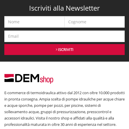
Iscriviti alla Newsletter
ISCRIVITI
E-commerce di termoidraulica attivo dal 2012 con oltre 10.000 prodotti
in pronta consegna. Ampia scelta di pompe idrauliche per acque chiare
e acque sporche, pompe per pozzi, per piscine, sistemi di
sollevamento acque, gruppi di pressurizzazione, presscontrol e
accessori idraulici. Visita il nostro shop e affidati alla qualità e alla
professionalità maturata in oltre 30 anni di esperienza nel settore.