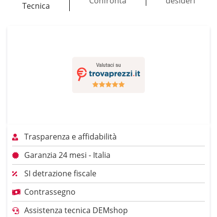
Confronta
desideri
Tecnica
Trasparenza e affidabilità
Garanzia 24 mesi - Italia
SI detrazione fiscale
Contrassegno
Assistenza tecnica DEMshop