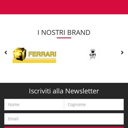
I NOSTRI BRAND
Iscriviti alla Newsletter