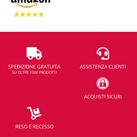
SPEDIZIONE GRATUITA
ASSISTENZA CLIENTI
SU OLTRE 1000 PRODOTTI
ACQUISTI SICURI
RESO E RECESSO