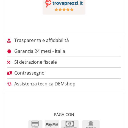
Trasparenza e affidabilità
Garanzia 24 mesi - Italia
SI detrazione fiscale
Contrassegno
Assistenza tecnica DEMshop
PAGA CON