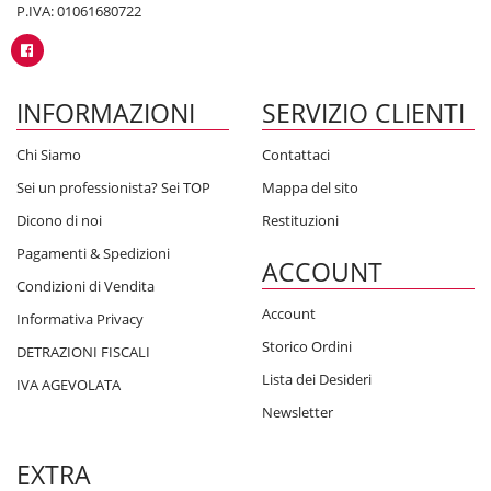
P.IVA: 01061680722
INFORMAZIONI
SERVIZIO CLIENTI
Chi Siamo
Contattaci
Sei un professionista? Sei TOP
Mappa del sito
Dicono di noi
Restituzioni
Pagamenti & Spedizioni
ACCOUNT
Condizioni di Vendita
Account
Informativa Privacy
Storico Ordini
DETRAZIONI FISCALI
Lista dei Desideri
IVA AGEVOLATA
Newsletter
EXTRA