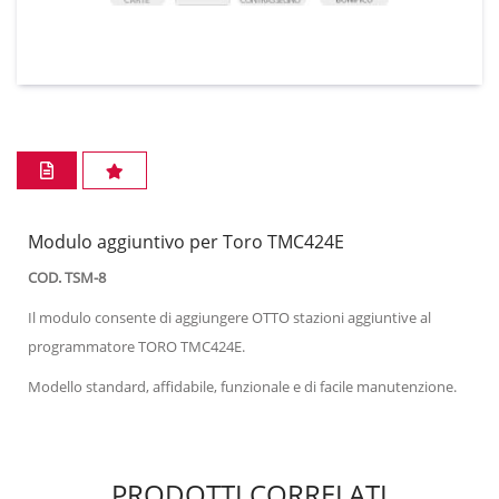
Modulo aggiuntivo per Toro TMC424E
COD. TSM-8
Il modulo consente di aggiungere OTTO stazioni aggiuntive al
programmatore TORO TMC424E.
Modello standard, affidabile, funzionale e di facile manutenzione.
PRODOTTI CORRELATI