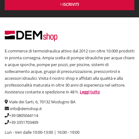
ISCRIVITI
E-commerce di termoidraulica attivo dal 2012 con oltre 10.000 prodotti
in pronta consegna. Ampia scelta di pompe idrauliche per acque chiare
e acque sporche, pompe per pozzi, per piscine, sistemi di
sollevamento acque, gruppi di pressurizzazione, presscontrol e
accessori idraulici. Visita il nostro shop e affidati alla qualità e alla
professionalità maturata in oltre 30 anni di esperienza nel settore.
Assistenza costante e spedizione in 48 h.
Leggi tutto
Viale dei Sarti, 6, 70132 Modugno BA
info@demshop.it
+39 0805044114
+39 3351703409
Lun - Ven dalle 10:00-13:00 | 16:00 - 19:00