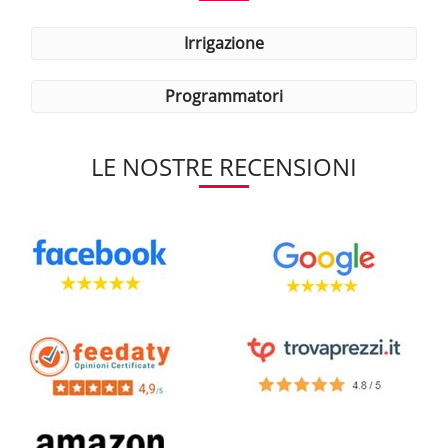
irrigazione
programmatori
LE NOSTRE RECENSIONI