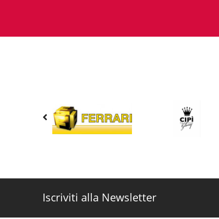
Iscriviti alla Newsletter