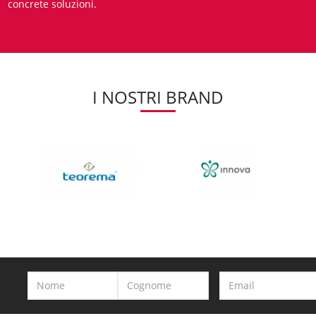
concrete soluzioni.
I NOSTRI BRAND