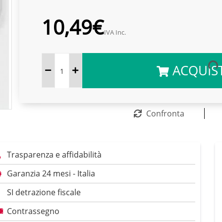
10,49€
IVA Inc.
ACQUIS
Confronta
Trasparenza e affidabilità
Garanzia 24 mesi - Italia
SI detrazione fiscale
Contrassegno