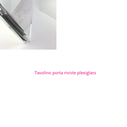
Tavolino porta riviste plexiglass