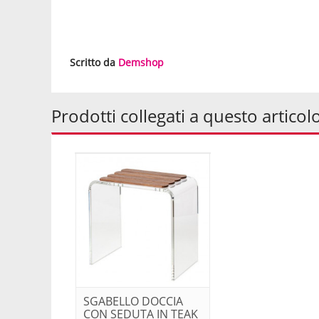
Scritto da
Demshop
Prodotti collegati a questo articol
SGABELLO DOCCIA
CON SEDUTA IN TEAK