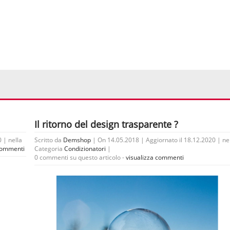
Il ritorno del design trasparente ?
 | nella
Scritto da
Demshop
| On 14.05.2018 | Aggiornato il 18.12.2020 | ne
 commenti
Categoria
Condizionatori
|
0 commenti su questo articolo -
visualizza commenti