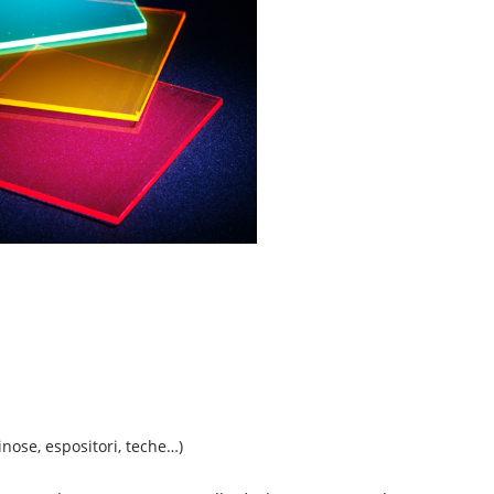
nose, espositori, teche…)