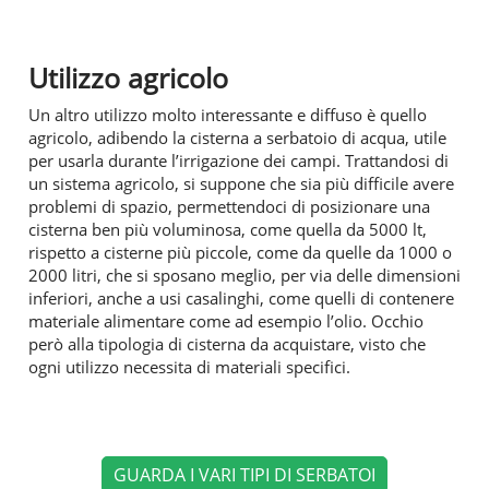
Utilizzo agricolo
Un altro utilizzo molto interessante e diffuso è quello
agricolo, adibendo la cisterna a serbatoio di acqua, utile
per usarla durante l’irrigazione dei campi. Trattandosi di
un sistema agricolo, si suppone che sia più difficile avere
problemi di spazio, permettendoci di posizionare una
cisterna ben più voluminosa, come quella da 5000 lt,
rispetto a cisterne più piccole, come da quelle da 1000 o
2000 litri, che si sposano meglio, per via delle dimensioni
inferiori, anche a usi casalinghi, come quelli di contenere
materiale alimentare come ad esempio l’olio. Occhio
però alla tipologia di cisterna da acquistare, visto che
ogni utilizzo necessita di materiali specifici.
GUARDA I VARI TIPI DI SERBATOI