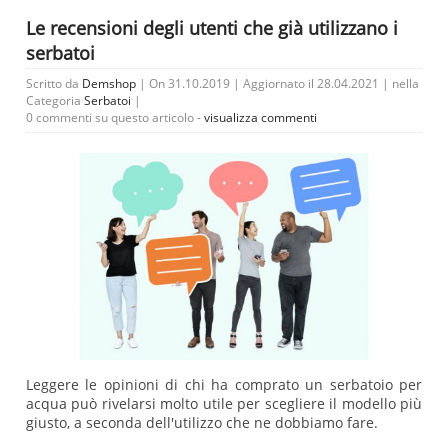
Le recensioni degli utenti che già utilizzano i
serbatoi
Scritto da
Demshop
| On 31.10.2019 | Aggiornato il 28.04.2021 | nella
Categoria
Serbatoi
|
0 commenti su questo articolo -
visualizza commenti
Leggere le opinioni di chi ha comprato un serbatoio per
acqua può rivelarsi molto utile per scegliere il modello più
giusto, a seconda dell'utilizzo che ne dobbiamo fare.