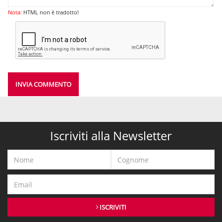
Nota:
HTML non è tradotto!
INVIA COMMENTO
Iscriviti alla Newsletter
ISCRIVITI