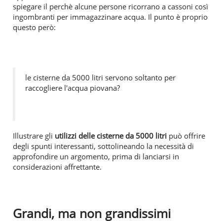
spiegare il perchè alcune persone ricorrano a cassoni così
ingombranti per immagazzinare acqua. Il punto è proprio
questo però:
le cisterne da 5000 litri servono soltanto per
raccogliere l'acqua piovana?
Illustrare gli
utilizzi delle cisterne da 5000 litri
può offrire
degli spunti interessanti, sottolineando la necessità di
approfondire un argomento, prima di lanciarsi in
considerazioni affrettante.
Grandi, ma non grandissimi