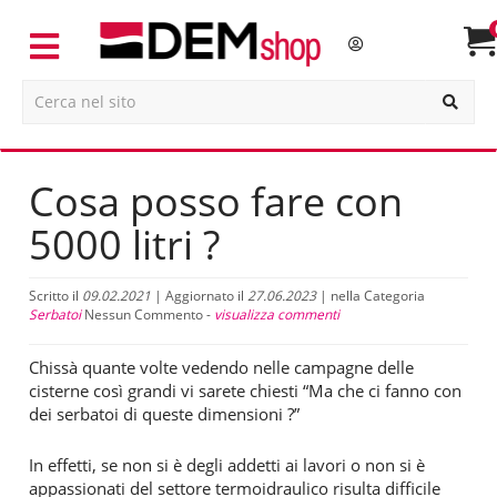
Cosa posso fare con
5000 litri ?
Scritto il
09.02.2021
| Aggiornato il
27.06.2023
| nella Categoria
Serbatoi
Nessun Commento -
visualizza commenti
Chissà quante volte vedendo nelle campagne delle
cisterne così grandi vi sarete chiesti “Ma che ci fanno con
dei serbatoi di queste dimensioni ?”
In effetti, se non si è degli addetti ai lavori o non si è
appassionati del settore termoidraulico risulta difficile