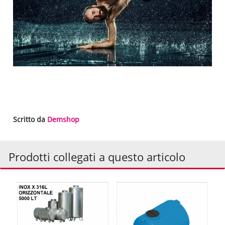
Scritto da
Demshop
Prodotti collegati a questo articolo