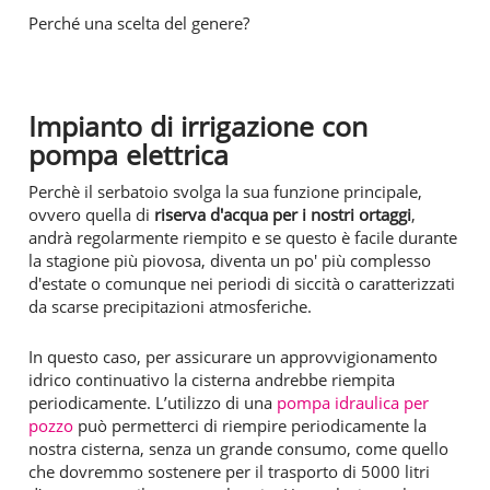
Perché una scelta del genere?
Impianto di irrigazione con
pompa elettrica
Perchè il serbatoio svolga la sua funzione principale,
ovvero quella di
riserva d'acqua per i nostri ortaggi
,
andrà regolarmente riempito e se questo è facile durante
la stagione più piovosa, diventa un po' più complesso
d'estate o comunque nei periodi di siccità o caratterizzati
da scarse precipitazioni atmosferiche.
In questo caso, per assicurare un approvvigionamento
idrico continuativo la cisterna andrebbe riempita
periodicamente. L’utilizzo di una
pompa idraulica per
pozzo
può permetterci di riempire periodicamente la
nostra cisterna, senza un grande consumo, come quello
che dovremmo sostenere per il trasporto di 5000 litri