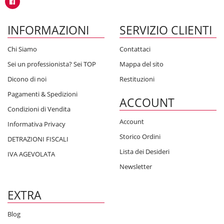
INFORMAZIONI
SERVIZIO CLIENTI
Chi Siamo
Contattaci
Sei un professionista? Sei TOP
Mappa del sito
Dicono di noi
Restituzioni
Pagamenti & Spedizioni
ACCOUNT
Condizioni di Vendita
Account
Informativa Privacy
Storico Ordini
DETRAZIONI FISCALI
Lista dei Desideri
IVA AGEVOLATA
Newsletter
EXTRA
Blog