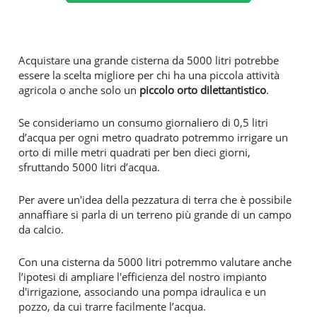
Acquistare una grande cisterna da 5000 litri potrebbe
essere la scelta migliore per chi ha una piccola attività
agricola o anche solo un
piccolo orto dilettantistico
.
Se consideriamo un consumo giornaliero di 0,5 litri
d’acqua per ogni metro quadrato potremmo irrigare un
orto di mille metri quadrati per ben dieci giorni,
sfruttando 5000 litri d’acqua.
Per avere un'idea della pezzatura di terra che è possibile
annaffiare si parla di un terreno più grande di un campo
da calcio.
Con una cisterna da 5000 litri potremmo valutare anche
l’ipotesi di ampliare l'efficienza del nostro impianto
d'irrigazione, associando una pompa idraulica e un
pozzo, da cui trarre facilmente l’acqua.