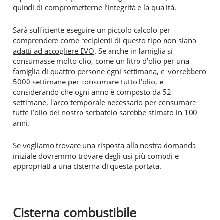
quindi di comprometterne l’integrità e la qualità.
Sarà sufficiente eseguire un piccolo calcolo per
comprendere come recipienti di questo tipo
non siano
adatti ad accogliere EVO
. Se anche in famiglia si
consumasse molto olio, come un litro d’olio per una
famiglia di quattro persone ogni settimana, ci vorrebbero
5000 settimane per consumare tutto l’olio, e
considerando che ogni anno è composto da 52
settimane, l'arco temporale necessario per consumare
tutto l’olio del nostro serbatoio sarebbe stimato in 100
anni.
Se vogliamo trovare una risposta alla nostra domanda
iniziale dovremmo trovare degli usi più comodi e
appropriati a una cisterna di questa portata.
Cisterna combustibile