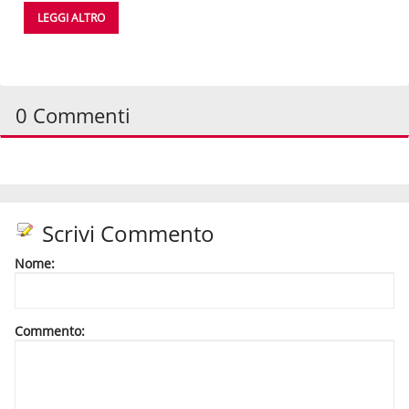
LEGGI ALTRO
0 Commenti
Scrivi Commento
Nome:
Commento: