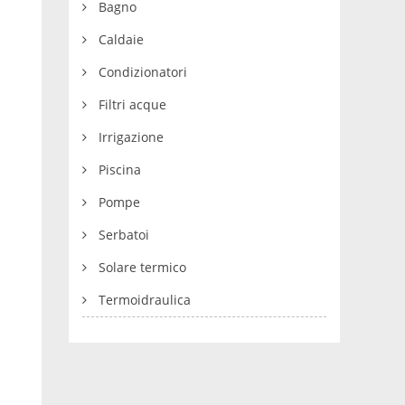
Bagno
Caldaie
Condizionatori
Filtri acque
Irrigazione
Piscina
Pompe
Serbatoi
Solare termico
Termoidraulica