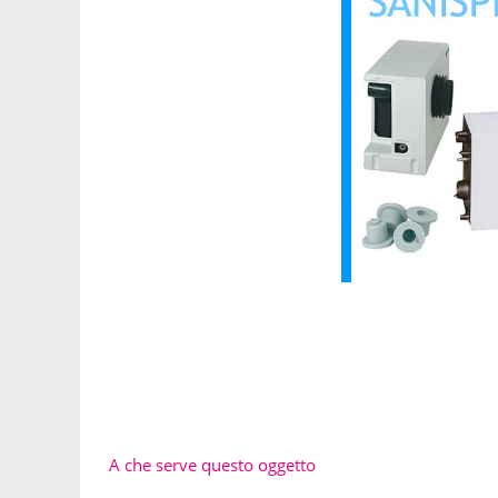
A che serve questo oggetto