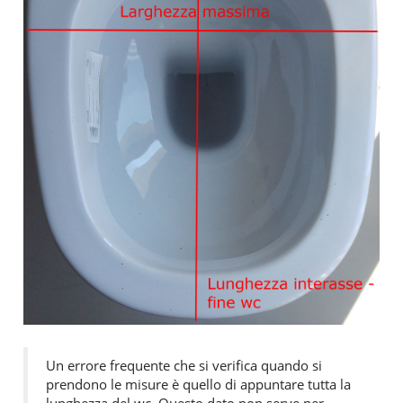
Un errore frequente che si verifica quando si
prendono le misure è quello di appuntare tutta la
lunghezza del wc. Questo dato non serve per