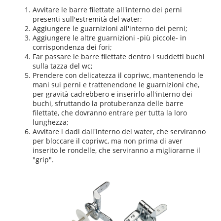
Avvitare le barre filettate all'interno dei perni
presenti sull'estremità del water;
Aggiungere le guarnizioni all'interno dei perni;
Aggiungere le altre guarnizioni -più piccole- in
corrispondenza dei fori;
Far passare le barre filettate dentro i suddetti buchi
sulla tazza del wc;
Prendere con delicatezza il copriwc, mantenendo le
mani sui perni e trattenendone le guarnizioni che,
per gravità cadrebbero e inserirlo all'interno dei
buchi, sfruttando la protuberanza delle barre
filettate, che dovranno entrare per tutta la loro
lunghezza;
Avvitare i dadi dall'interno del water, che serviranno
per bloccare il copriwc, ma non prima di aver
inserito le rondelle, che serviranno a migliorarne il
"grip".