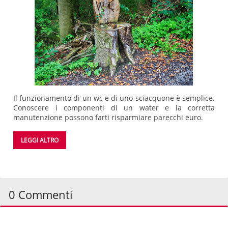
Il funzionamento di un wc e di uno sciacquone è semplice.
Conoscere i componenti di un water e la corretta
manutenzione possono farti risparmiare parecchi euro.
LEGGI ALTRO
0 Commenti