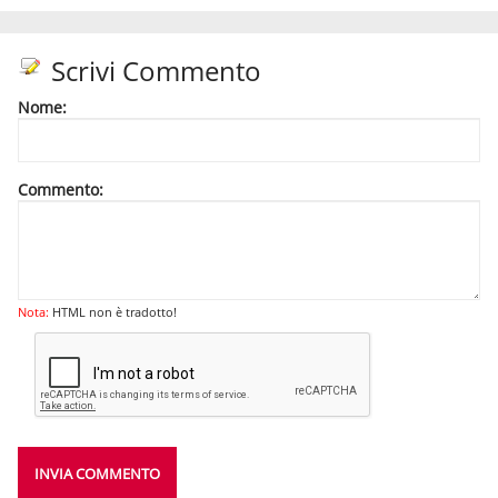
Scrivi Commento
Nome:
Commento:
Nota:
HTML non è tradotto!
INVIA COMMENTO