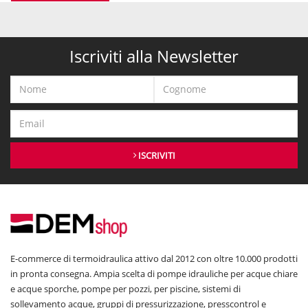
Iscriviti alla Newsletter
ISCRIVITI
E-commerce di termoidraulica attivo dal 2012 con oltre 10.000 prodotti
in pronta consegna. Ampia scelta di pompe idrauliche per acque chiare
e acque sporche, pompe per pozzi, per piscine, sistemi di
sollevamento acque, gruppi di pressurizzazione, presscontrol e