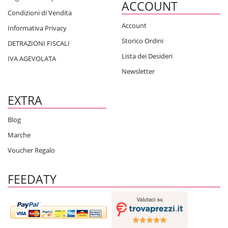
ACCOUNT
Condizioni di Vendita
Account
Informativa Privacy
Storico Ordini
DETRAZIONI FISCALI
Lista dei Desideri
IVA AGEVOLATA
Newsletter
EXTRA
Blog
Marche
Voucher Regalo
FEEDATY