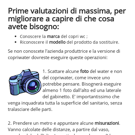
Prime valutazioni di massima, per
migliorare a capire di che cosa
avete bisogno:
Conoscere la
marca
del copri wc ;
Riconoscere il
modello
del prodotto da sostituire.
Se non conoscete l'azienda produttrice e la versione di
copriwater dovreste eseguire queste operazioni:
1. Scattare alcune
foto
del water e non
del copriwater, come invece uno
potrebbe pensare. Bisognerà eseguire
almeno 1 foto dall'alto ed una laterale
del gabinetto. E' importantissimo che
venga inquadrata tutta la superficie del sanitario, senza
tralasciare delle parti.
2. Prendere un metro e appuntare alcune
misurazioni
.
Vanno calcolate delle distanze, a partire dal vaso,