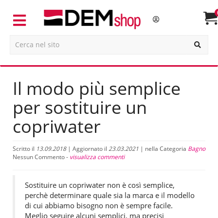
Il modo più semplice
per sostituire un
copriwater
Scritto il
13.09.2018
| Aggiornato il
23.03.2021
| nella Categoria
Bagno
Nessun Commento -
visualizza commenti
Sostituire un copriwater non è così semplice,
perchè determinare quale sia la marca e il modello
di cui abbiamo bisogno non è sempre facile.
Meglio seguire alcuni semplici, ma precisi