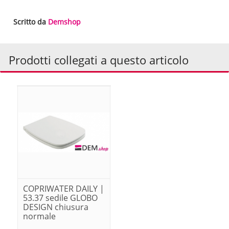
Scritto da
Demshop
Prodotti collegati a questo articolo
COPRIWATER DAILY |
53.37 sedile GLOBO
DESIGN chiusura
normale