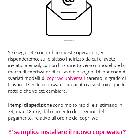
Se eseguirete con ordine queste operazioni, vi
risponderemo, sullo stesso indirizzo da cui ci avete
inviato la email, con un link diretto verso il modello e la
marca di copriwater di cui avete bisogno. Disponendo di
svariati modelli di
copriwc universali
saremo in grado di
trovare il sedile copriwater più adatto a sostituire quello
rotto o che volete cambiare.
I
tempi di spedizione
sono molto rapidi e si stimano in
24, max 48 ore, dal momento di ricezione del
pagamento, relativo all'ordine del copri wc.
E' semplice installare il nuovo copriwater?