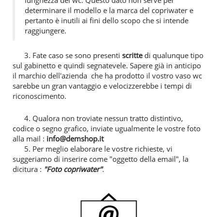
determinare il modello e la marca del copriwater e
pertanto è inutili ai fini dello scopo che si intende
raggiungere.
3. Fate caso se sono presenti
scritte
di qualunque tipo
sul gabinetto e quindi segnatevele. Sapere già in anticipo
il marchio dell'azienda che ha prodotto il vostro vaso wc
sarebbe un gran vantaggio e velocizzerebbe i tempi di
riconoscimento.
4. Qualora non troviate nessun tratto distintivo,
codice o segno grafico, inviate ugualmente le vostre foto
alla mail :
info@demshop.it
5. Per meglio elaborare le vostre richieste, vi
suggeriamo di inserire come "oggetto della email", la
dicitura :
"Foto copriwater"
.