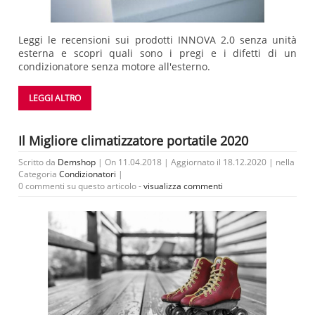
Leggi le recensioni sui prodotti INNOVA 2.0 senza unità
esterna e scopri quali sono i pregi e i difetti di un
condizionatore senza motore all'esterno.
LEGGI ALTRO
Il Migliore climatizzatore portatile 2020
Scritto da
Demshop
| On 11.04.2018 | Aggiornato il 18.12.2020 | nella
Categoria
Condizionatori
|
0 commenti su questo articolo -
visualizza commenti