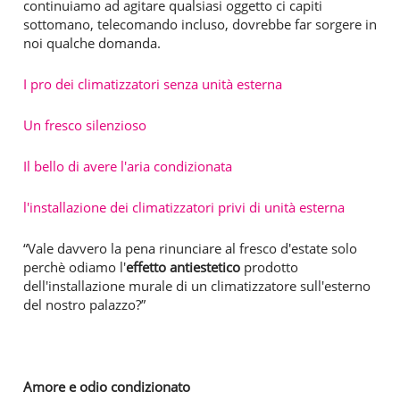
continuiamo ad agitare qualsiasi oggetto ci capiti
sottomano, telecomando incluso, dovrebbe far sorgere in
noi qualche domanda.
I pro dei climatizzatori senza unità esterna
Un fresco silenzioso
Il bello di avere l'aria condizionata
l'installazione dei climatizzatori privi di unità esterna
“Vale davvero la pena rinunciare al fresco d'estate solo
perchè odiamo l'
effetto antiestetico
prodotto
dell'installazione murale di un climatizzatore sull'esterno
del nostro palazzo?”
Amore e odio condizionato