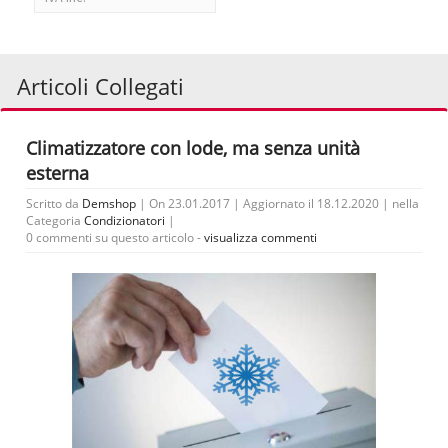
Articoli Collegati
Climatizzatore con lode, ma senza unità
esterna
Scritto da
Demshop
| On 23.01.2017 | Aggiornato il 18.12.2020 | nella
Categoria
Condizionatori
|
0 commenti su questo articolo -
visualizza commenti