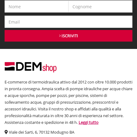
ISCRIVITI
E-commerce di termoidraulica attivo dal 2012 con oltre 10.000 prodotti
in pronta consegna. Ampia scelta di pompe idrauliche per acque chiare
e acque sporche, pompe per pozzi, per piscine, sistemi di
sollevamento acque, gruppi di pressurizzazione, presscontrol e
accessori idraulici. Visita il nostro shop e affidati alla qualità e alla
professionalità maturata in oltre 30 anni di esperienza nel settore.
Assistenza costante e spedizione in 48 h.
Leggi tutto
Viale dei Sarti, 6, 70132 Modugno BA