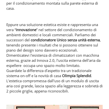
per il condizionamento montata sulla parete esterna di
casa.
Eppure una soluzione estetica esiste e rappresenta una
vera “
innovazione
” nel settore del condizionamento di
ambienti domestici e locali commerciali. Parliamo dei
successori del
condizionatore Unico senza unità esterna
,
tenendo presente i risultati che si possono ottenere sul
piano del design sono davvero eccezionali.
Dimenticatevi l'esistenza di climatizzatori con macchina
esterna, grazie ad Innova 2.0, l'uscita esterna dell'aria da
espellere occupa uno spazio molto limitato.
Guardate la differenza d'aspetto tra un tradizionale
sistema on-off e la novità di casa
Olimpia Splendid
.
L'estetica compromessa dall'uso di un modulo di uscita
aria così grande, lascia spazio alla leggerezza e sobrietà di
2 piccole griglie, appena riconoscibili.