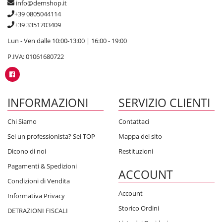
info@demshop.it
+39 0805044114
+39 3351703409
Lun - Ven dalle 10:00-13:00 | 16:00 - 19:00
P.IVA: 01061680722
INFORMAZIONI
SERVIZIO CLIENTI
Chi Siamo
Contattaci
Sei un professionista? Sei TOP
Mappa del sito
Dicono di noi
Restituzioni
Pagamenti & Spedizioni
ACCOUNT
Condizioni di Vendita
Account
Informativa Privacy
Storico Ordini
DETRAZIONI FISCALI