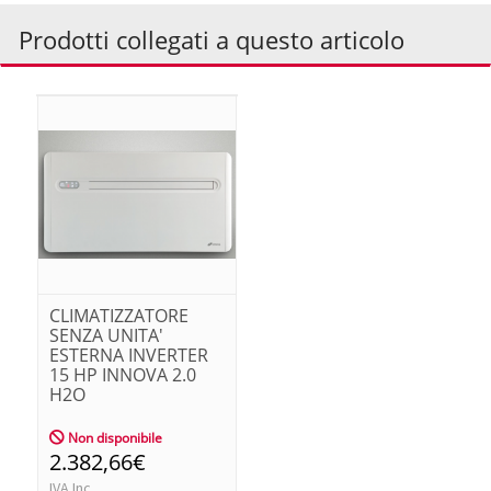
Prodotti collegati a questo articolo
CLIMATIZZATORE
SENZA UNITA'
ESTERNA INVERTER
15 HP INNOVA 2.0
H2O
Non disponibile
2.382,66€
IVA Inc.