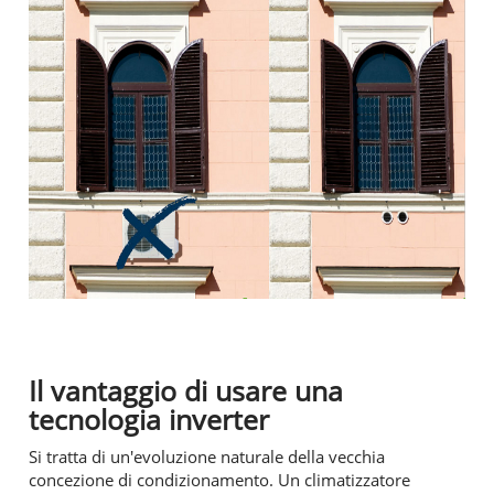
Il vantaggio di usare una
tecnologia inverter
Si tratta di un'evoluzione naturale della vecchia
concezione di condizionamento. Un climatizzatore