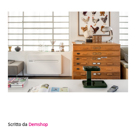
Scritto da
Demshop