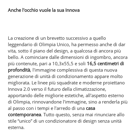
Anche l'occhio vuole la sua Innova
La creazione di un brevetto successivo a quello
leggendario di Olimpia Unico, ha permesso anche di dar
vita, sotto il piano del design, a qualcosa di ancora più
bello. A cominciare dalle dimensioni di ingombro, ancora
più contenute, pari a 10,3x55,5 e soli
16,5 centimetri di
profondità
, l'immagine complessiva di questa nuova
generazione di unità di condizionamento appare molto
migliorata. Le linee più squadrate e moderne proiettano
Innova 2.0 verso il futuro della climatizzazione,
apportando delle migliorie estetiche, all'aspetto esterno
di Olimpia, rinnovandone l'immagine, sino a renderla più
al passo con i tempi e l'arredo di una
casa
contemporanea
. Tutto questo, senza mai rinunciare allo
stile “unico” di un condizionatore di design senza unità
esterna.