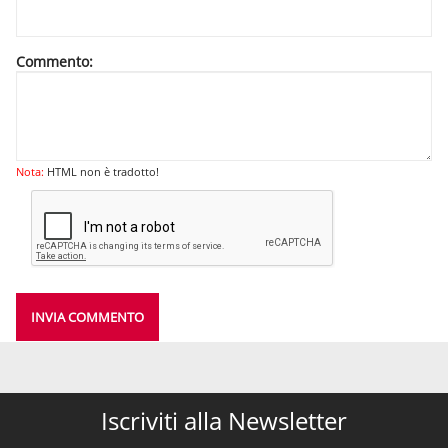
Commento:
Nota:
HTML non è tradotto!
INVIA COMMENTO
Iscriviti alla Newsletter