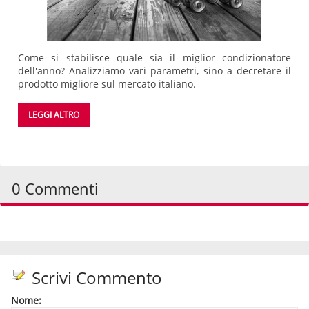
Come si stabilisce quale sia il miglior condizionatore
dell'anno? Analizziamo vari parametri, sino a decretare il
prodotto migliore sul mercato italiano.
LEGGI ALTRO
0 Commenti
Scrivi Commento
Nome: