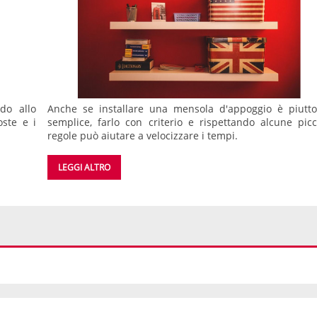
do allo
Anche se installare una mensola d'appoggio è piutto
ste e i
semplice, farlo con criterio e rispettando alcune picc
regole può aiutare a velocizzare i tempi.
LEGGI ALTRO