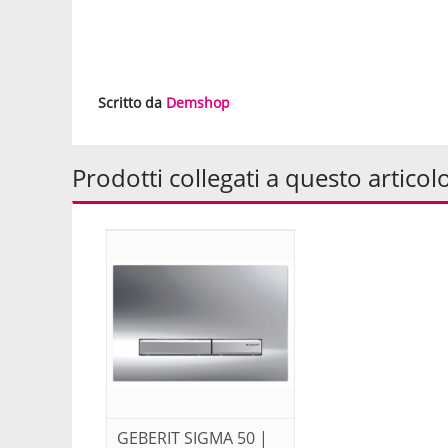
Scritto da
Demshop
Prodotti collegati a questo articol
GEBERIT SIGMA 50 |