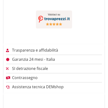
Trasparenza e affidabilità
Garanzia 24 mesi - Italia
SI detrazione fiscale
Contrassegno
Assistenza tecnica DEMshop