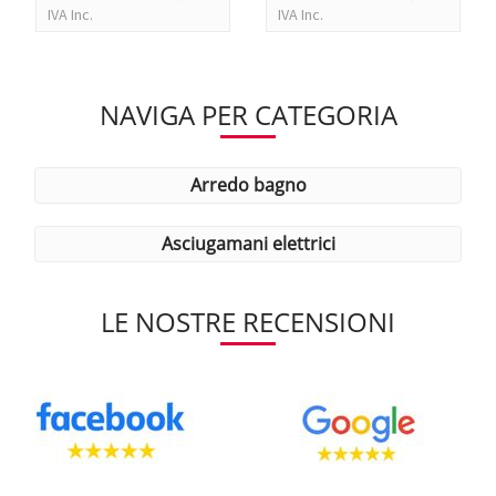
IVA Inc.
IVA Inc.
NAVIGA PER CATEGORIA
arredo bagno
asciugamani elettrici
LE NOSTRE RECENSIONI