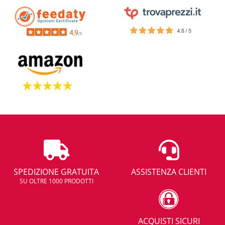
SPEDIZIONE GRATUITA
ASSISTENZA CLIENTI
SU OLTRE 1000 PRODOTTI
ACQUISTI SICURI