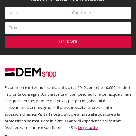
ISCRIVITI
E-commerce di termoidraulica attivo dal 2012 con oltre 10.000 prodotti
in pronta consegna. Ampia scelta di pompe idrauliche per acque chiare
e acque sporche, pompe per pozzi, per piscine, sistemi di
sollevamento acque, gruppi di pressurizzazione, presscontrol e
accessori idraulici. Visita il nostro shop e affidati alla qualità e alla
professionalità maturata in oltre 30 anni di esperienza nel settore.
Assistenza costante e spedizione in 48 h.
Leggi tutto