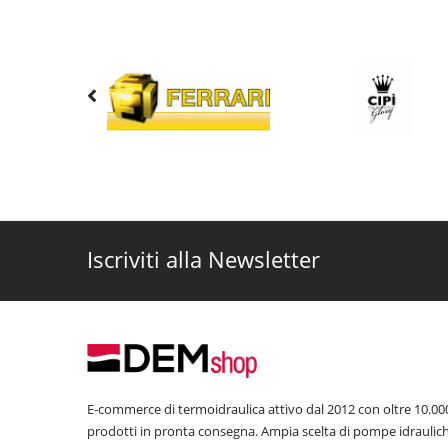
Iscriviti alla Newsletter
E-commerce di termoidraulica attivo dal 2012 con oltre 10.00
prodotti in pronta consegna. Ampia scelta di pompe idraulic