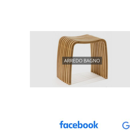
ARREDO BAGNO