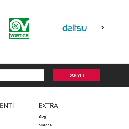
ISCRIVITI
IENTI
EXTRA
Blog
Marche