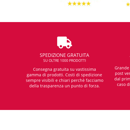
SPEDIZIONE GRATUITA
SU OLTRE 1000 PRODOTTI
Grande e
Consegna gratuita su vastissima
post ven
gamma di prodotti. Costi di spedizione
dal prim
sempre visibili e chiari perchè facciamo
caso d
della trasparenza un punto di forza.