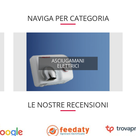
NAVIGA PER CATEGORIA
ASCIUGAMANI
ELETTRICI
LE NOSTRE RECENSIONI