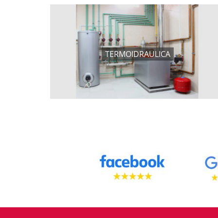
TERMOIDRAULICA