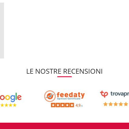
LE NOSTRE RECENSIONI