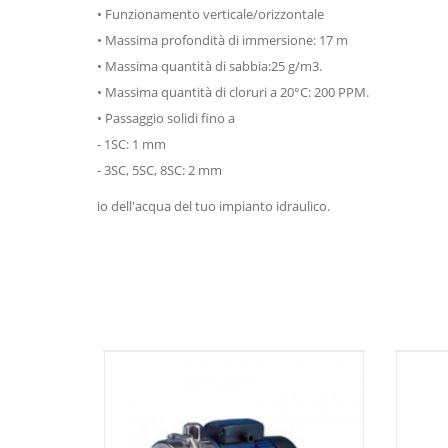
• Funzionamento verticale/orizzontale
• Massima profondità di immersione: 17 m
• Massima quantità di sabbia:25 g/m3.
• Massima quantità di cloruri a 20°C: 200 PPM.
• Passaggio solidi fino a
- 1SC: 1 mm
- 3SC, 5SC, 8SC: 2 mm
io dell'acqua del tuo impianto idraulico.