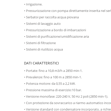
• Irrigazione.
• Pressurizzazione con pompa direttamente inserita nel ser
• Serbatoi per raccolta acqua piovana
• Sistemi di lavaggio auto
• Pressurizzazione a bordo di imbarcazioni
• Sistemi di purificazione/umidificazione aria
• Sistemi di filtrazione
• Sistemi di riutilizzo acqua
DATI CARATTERISTICI
• Portate: fino a 10,8 m3/h a 2850 min-1.
• Prevalenze: fino a 100 m a 2850 min-1.
• Potenza motore: da 0,55 a 2,2 kW.
• Pressione massima di esercizio:10 bar.
• Versione monofase: 220-240 V, 50 Hz 2 poli (2850 min-1).
• Con protezione da sovraccarico a riarmo automatico inco
• Versione standard con condensatore incorporato, a richi