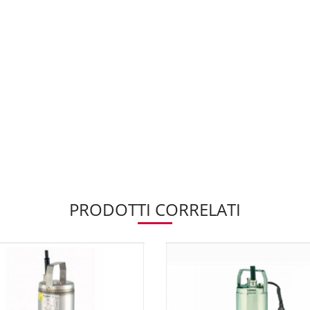
PRODOTTI CORRELATI