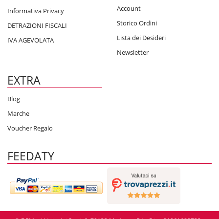
Account
Informativa Privacy
Storico Ordini
DETRAZIONI FISCALI
Lista dei Desideri
IVA AGEVOLATA
Newsletter
EXTRA
Blog
Marche
Voucher Regalo
FEEDATY