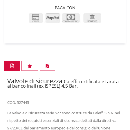
PAGA CON
Valvole di sicurezza
Caleffi certificata e tarata
al banco Inail (ex ISPESL) 4,5 Bar.
COD. 527445
Le valvole di sicurezza serie 527 sono costruite da Caleffi S.p.A. nel
rispetto dei requisiti essenziali di sicurezza dettati dalla direttiva
97/23/CE del parlamento europeo e del consiglio dell’unione