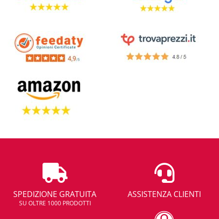
SPEDIZIONE GRATUITA
ASSISTENZA CLIENTI
SU OLTRE 1000 PRODOTTI