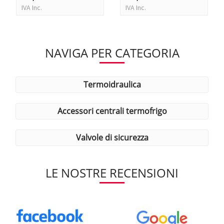
IVA Inc.
IVA Inc.
NAVIGA PER CATEGORIA
termoidraulica
accessori centrali termofrigo
valvole di sicurezza
LE NOSTRE RECENSIONI