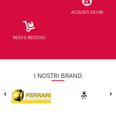
ACQUISTI SICURI
RESO E RECESSO
I NOSTRI BRAND