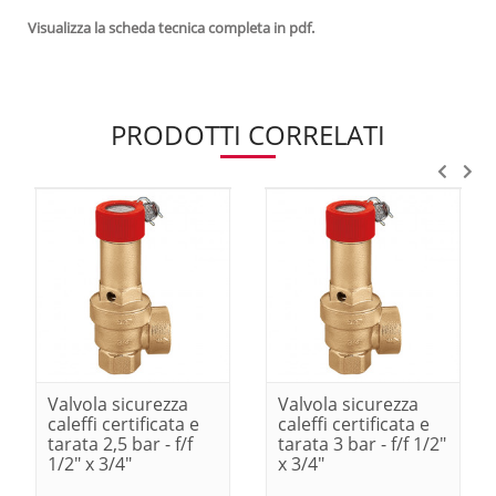
Visualizza la scheda tecnica completa in pdf.
PRODOTTI CORRELATI
Valvola sicurezza
Valvola sicurezza
caleffi certificata e
caleffi certificata e
tarata 2,5 bar - f/f
tarata 3 bar - f/f 1/2"
1/2" x 3/4"
x 3/4"