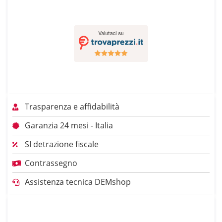
Trasparenza e affidabilità
Garanzia 24 mesi - Italia
SI detrazione fiscale
Contrassegno
Assistenza tecnica DEMshop