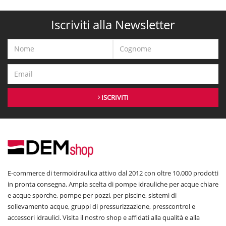
Iscriviti alla Newsletter
ISCRIVITI
E-commerce di termoidraulica attivo dal 2012 con oltre 10.000 prodotti
in pronta consegna. Ampia scelta di pompe idrauliche per acque chiare
e acque sporche, pompe per pozzi, per piscine, sistemi di
sollevamento acque, gruppi di pressurizzazione, presscontrol e
accessori idraulici. Visita il nostro shop e affidati alla qualità e alla