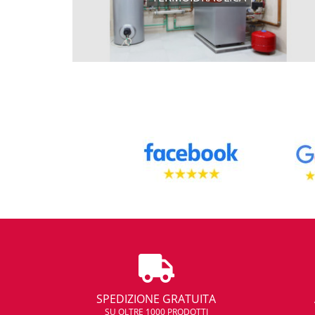
SPEDIZIONE GRATUITA
SU OLTRE 1000 PRODOTTI