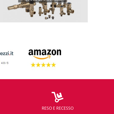
RESO E RECESSO