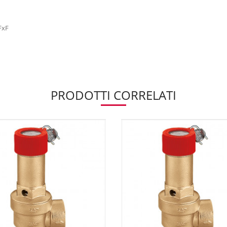
 FxF
PRODOTTI CORRELATI