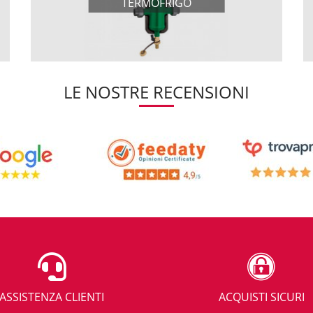
TERMOFRIGO
LE NOSTRE RECENSIONI
ASSISTENZA CLIENTI
ACQUISTI SICURI