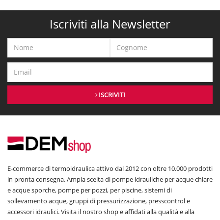
Iscriviti alla Newsletter
ISCRIVITI
E-commerce di termoidraulica attivo dal 2012 con oltre 10.000 prodotti
in pronta consegna. Ampia scelta di pompe idrauliche per acque chiare
e acque sporche, pompe per pozzi, per piscine, sistemi di
sollevamento acque, gruppi di pressurizzazione, presscontrol e
accessori idraulici. Visita il nostro shop e affidati alla qualità e alla