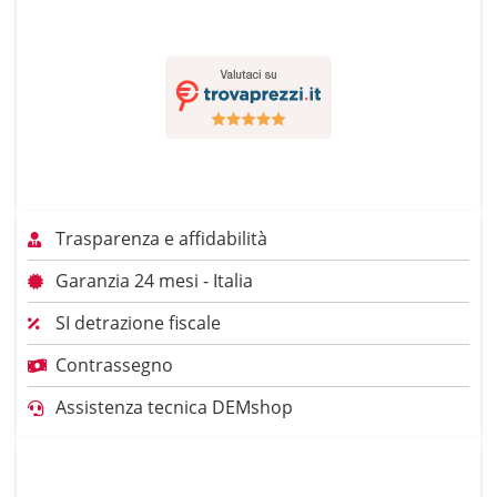
Trasparenza e affidabilità
Garanzia 24 mesi - Italia
SI detrazione fiscale
Contrassegno
Assistenza tecnica DEMshop