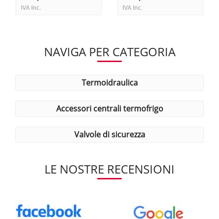
IVA Inc.
IVA Inc.
NAVIGA PER CATEGORIA
termoidraulica
accessori centrali termofrigo
valvole di sicurezza
LE NOSTRE RECENSIONI