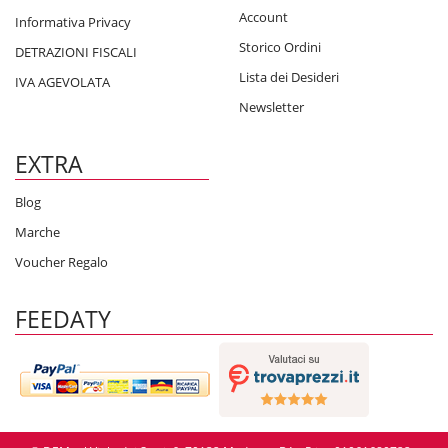
Account
Informativa Privacy
Storico Ordini
DETRAZIONI FISCALI
Lista dei Desideri
IVA AGEVOLATA
Newsletter
EXTRA
Blog
Marche
Voucher Regalo
FEEDATY