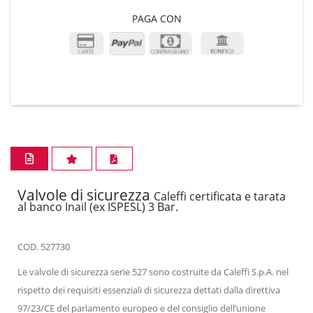
PAGA CON
Valvole di sicurezza
Caleffi certificata e tarata
al banco Inail (ex ISPESL) 3 Bar.
COD. 527730
Le valvole di sicurezza serie 527 sono costruite da Caleffi S.p.A. nel
rispetto dei requisiti essenziali di sicurezza dettati dalla direttiva
97/23/CE del parlamento europeo e del consiglio dell’unione