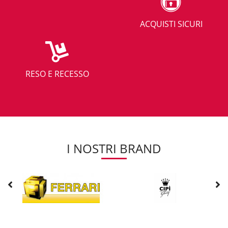
ACQUISTI SICURI
RESO E RECESSO
I NOSTRI BRAND