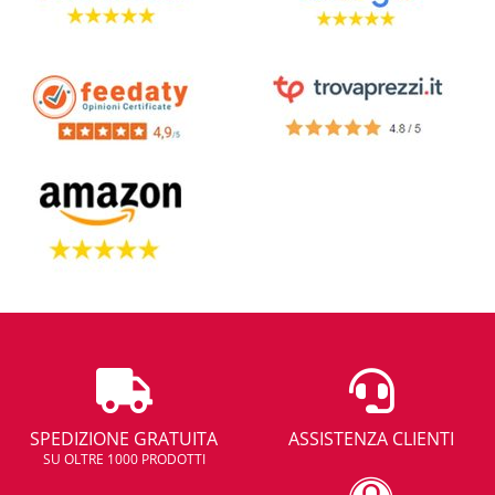
SPEDIZIONE GRATUITA
ASSISTENZA CLIENTI
SU OLTRE 1000 PRODOTTI