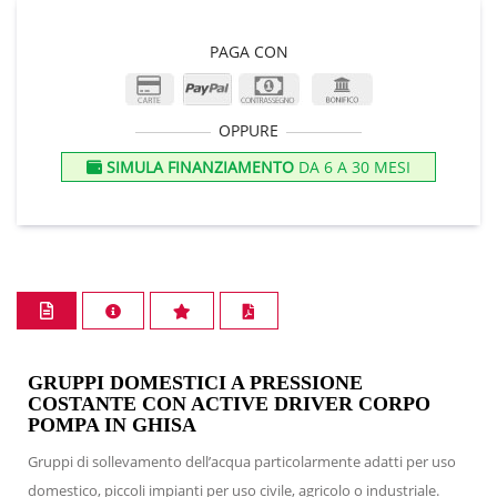
PAGA CON
OPPURE
SIMULA FINANZIAMENTO
DA 6 A 30 MESI
GRUPPI DOMESTICI A PRESSIONE
COSTANTE CON ACTIVE DRIVER CORPO
POMPA IN GHISA
Gruppi di sollevamento dell’acqua particolarmente adatti per uso
domestico, piccoli impianti per uso civile, agricolo o industriale.