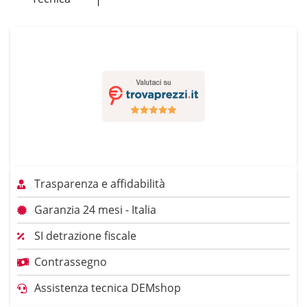
Trasparenza e affidabilità
Garanzia 24 mesi - Italia
SI detrazione fiscale
Contrassegno
Assistenza tecnica DEMshop