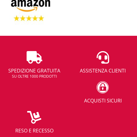
SPEDIZIONE GRATUITA
ASSISTENZA CLIENTI
SU OLTRE 1000 PRODOTTI
ACQUISTI SICURI
RESO E RECESSO