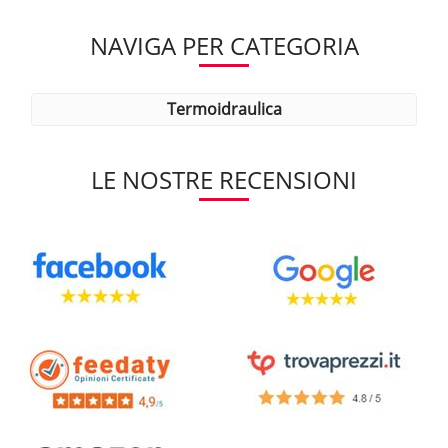
NAVIGA PER CATEGORIA
termoidraulica
LE NOSTRE RECENSIONI