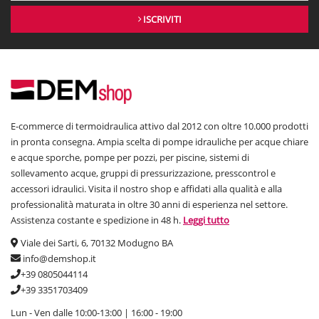
ISCRIVITI
E-commerce di termoidraulica attivo dal 2012 con oltre 10.000 prodotti
in pronta consegna. Ampia scelta di pompe idrauliche per acque chiare
e acque sporche, pompe per pozzi, per piscine, sistemi di
sollevamento acque, gruppi di pressurizzazione, presscontrol e
accessori idraulici. Visita il nostro shop e affidati alla qualità e alla
professionalità maturata in oltre 30 anni di esperienza nel settore.
Assistenza costante e spedizione in 48 h.
Leggi tutto
Viale dei Sarti, 6, 70132 Modugno BA
info@demshop.it
+39 0805044114
+39 3351703409
Lun - Ven dalle 10:00-13:00 | 16:00 - 19:00