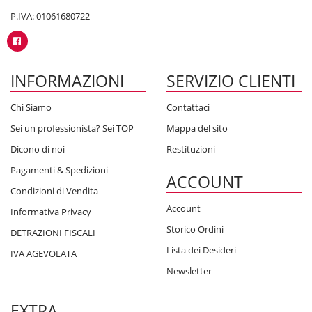
P.IVA: 01061680722
INFORMAZIONI
SERVIZIO CLIENTI
Chi Siamo
Contattaci
Sei un professionista? Sei TOP
Mappa del sito
Dicono di noi
Restituzioni
Pagamenti & Spedizioni
ACCOUNT
Condizioni di Vendita
Account
Informativa Privacy
Storico Ordini
DETRAZIONI FISCALI
Lista dei Desideri
IVA AGEVOLATA
Newsletter
EXTRA