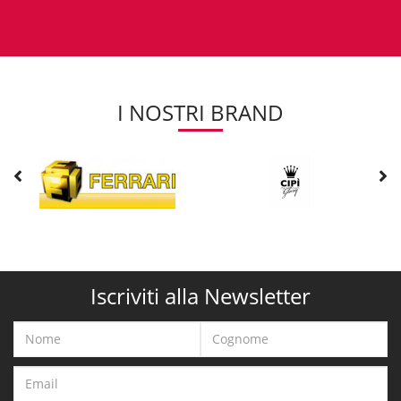
I NOSTRI BRAND
Iscriviti alla Newsletter