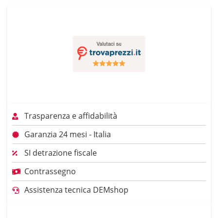
Trasparenza e affidabilità
Garanzia 24 mesi - Italia
SI detrazione fiscale
Contrassegno
Assistenza tecnica DEMshop