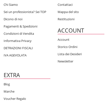
Chi Siamo
Contattaci
Sei un professionista? Sei TOP
Mappa del sito
Dicono di noi
Restituzioni
Pagamenti & Spedizioni
ACCOUNT
Condizioni di Vendita
Account
Informativa Privacy
Storico Ordini
DETRAZIONI FISCALI
Lista dei Desideri
IVA AGEVOLATA
Newsletter
EXTRA
Blog
Marche
Voucher Regalo