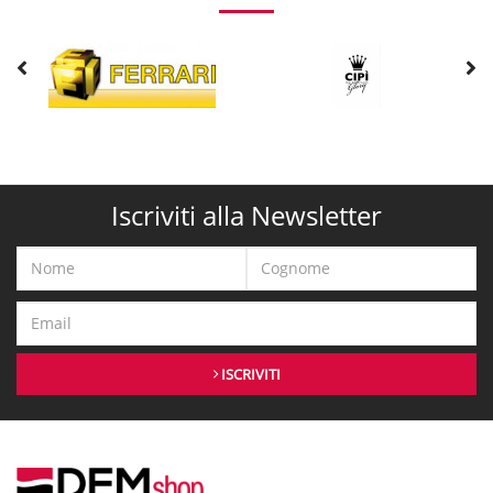
Iscriviti alla Newsletter
ISCRIVITI