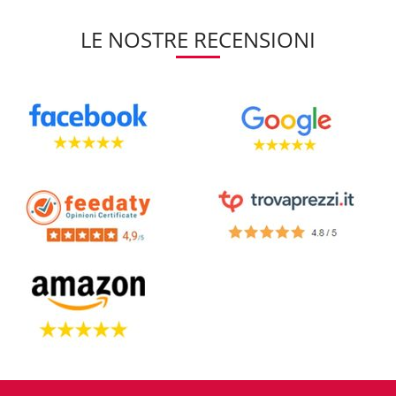
LE NOSTRE RECENSIONI