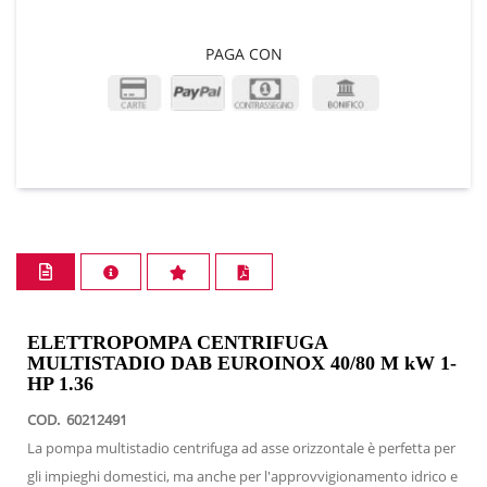
PAGA CON
ELETTROPOMPA CENTRIFUGA
MULTISTADIO DAB EUROINOX 40/80 M kW 1-
HP 1.36
COD. 60212491
La pompa multistadio centrifuga ad asse orizzontale è perfetta per
gli impieghi domestici, ma anche per l'approvvigionamento idrico e