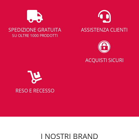
SPEDIZIONE GRATUITA
ASSISTENZA CLIENTI
SU OLTRE 1000 PRODOTTI
ACQUISTI SICURI
RESO E RECESSO
I NOSTRI BRAND