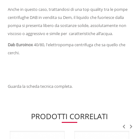
Anche in questo caso, trattandosi di una top quality tra le pompe
centrifughe DAB in vendita su Dem, il liquido che fuoriesce dalla
pompa si presenta libero da sostanze solide, assolutamente non
viscoso o aggressivo e simile per caratteristiche all’acqua.
Dab Euroinox
40/80, l'elettropompa centrifuga che sa quello che
cerchi.
Guarda la scheda tecnica completa.
PRODOTTI CORRELATI