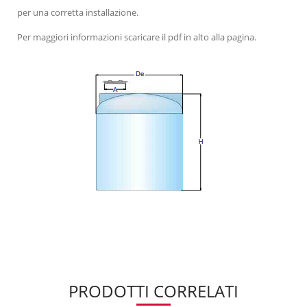
per una corretta installazione.
Per maggiori informazioni scaricare il pdf in alto alla pagina.
PRODOTTI CORRELATI