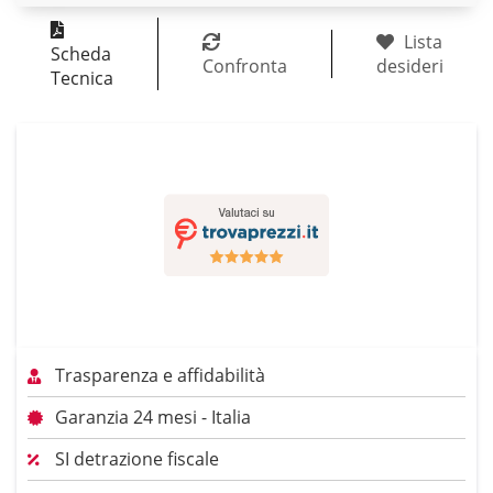
Lista
Scheda
Confronta
desideri
Tecnica
Trasparenza e affidabilità
Garanzia 24 mesi - Italia
SI detrazione fiscale