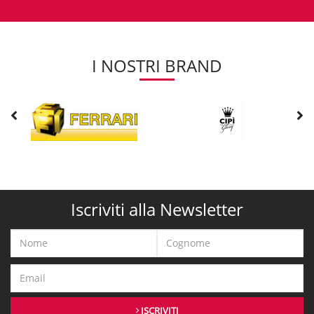
I NOSTRI BRAND
Iscriviti alla Newsletter
ISCRIVITI