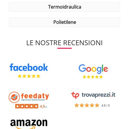
termoidraulica
polietilene
LE NOSTRE RECENSIONI