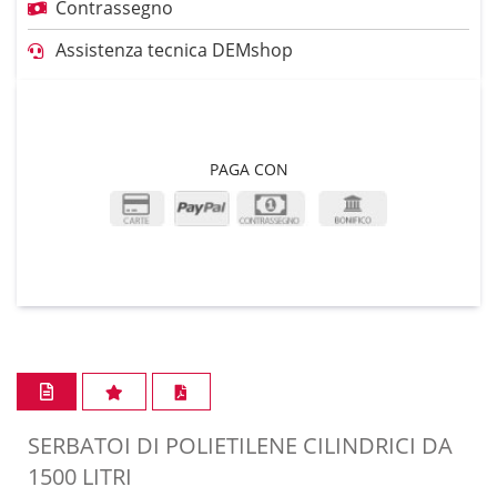
Contrassegno
Assistenza tecnica DEMshop
PAGA CON
SERBATOI DI POLIETILENE CILINDRICI DA
1500 LITRI