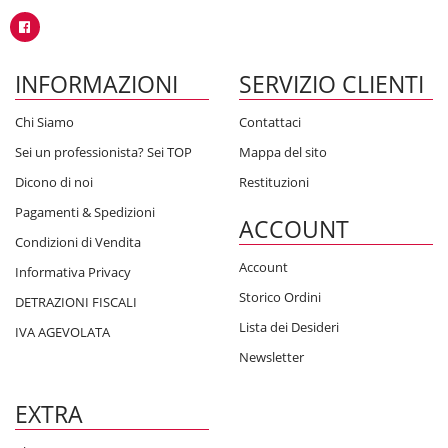
INFORMAZIONI
SERVIZIO CLIENTI
Chi Siamo
Contattaci
Sei un professionista? Sei TOP
Mappa del sito
Dicono di noi
Restituzioni
Pagamenti & Spedizioni
ACCOUNT
Condizioni di Vendita
Account
Informativa Privacy
Storico Ordini
DETRAZIONI FISCALI
Lista dei Desideri
IVA AGEVOLATA
Newsletter
EXTRA