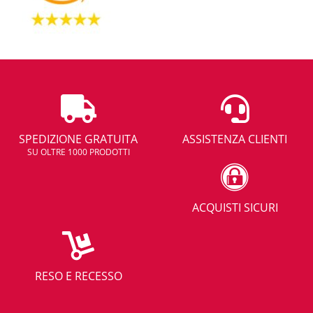
SPEDIZIONE GRATUITA
ASSISTENZA CLIENTI
SU OLTRE 1000 PRODOTTI
ACQUISTI SICURI
RESO E RECESSO