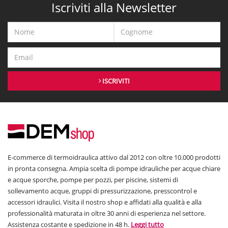
Iscriviti alla Newsletter
ISCRIVITI
E-commerce di termoidraulica attivo dal 2012 con oltre 10.000 prodotti
in pronta consegna. Ampia scelta di pompe idrauliche per acque chiare
e acque sporche, pompe per pozzi, per piscine, sistemi di
sollevamento acque, gruppi di pressurizzazione, presscontrol e
accessori idraulici. Visita il nostro shop e affidati alla qualità e alla
professionalità maturata in oltre 30 anni di esperienza nel settore.
Assistenza costante e spedizione in 48 h.
Leggi tutto