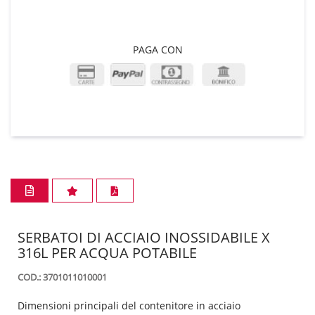
PAGA CON
SERBATOI DI ACCIAIO INOSSIDABILE X
316L PER ACQUA POTABILE
COD.: 3701011010001
Dimensioni principali del contenitore in acciaio