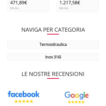
471,89€
1.217,58€
IVA Inc.
IVA Inc.
NAVIGA PER CATEGORIA
termoidraulica
inox 316l
LE NOSTRE RECENSIONI