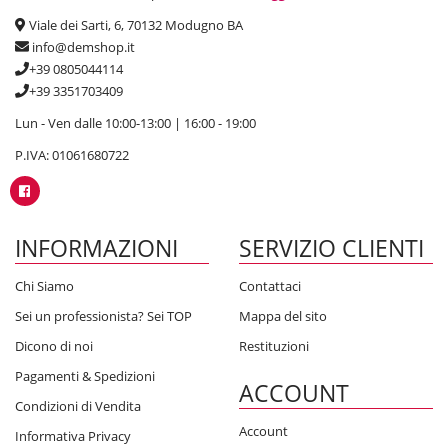
Viale dei Sarti, 6, 70132 Modugno BA
info@demshop.it
+39 0805044114
+39 3351703409
Lun - Ven dalle 10:00-13:00 | 16:00 - 19:00
P.IVA: 01061680722
INFORMAZIONI
SERVIZIO CLIENTI
Chi Siamo
Contattaci
Sei un professionista? Sei TOP
Mappa del sito
Dicono di noi
Restituzioni
Pagamenti & Spedizioni
ACCOUNT
Condizioni di Vendita
Account
Informativa Privacy