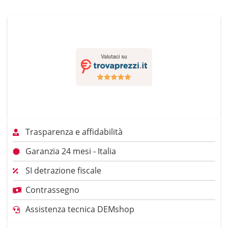
Trasparenza e affidabilità
Garanzia 24 mesi - Italia
SI detrazione fiscale
Contrassegno
Assistenza tecnica DEMshop