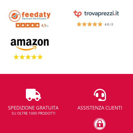
SPEDIZIONE GRATUITA
ASSISTENZA CLIENTI
SU OLTRE 1000 PRODOTTI