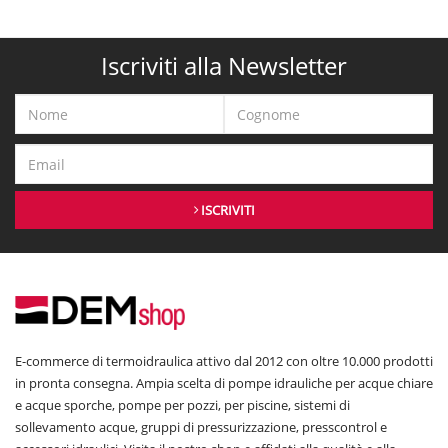
Iscriviti alla Newsletter
ISCRIVITI
E-commerce di termoidraulica attivo dal 2012 con oltre 10.000 prodotti
in pronta consegna. Ampia scelta di pompe idrauliche per acque chiare
e acque sporche, pompe per pozzi, per piscine, sistemi di
sollevamento acque, gruppi di pressurizzazione, presscontrol e