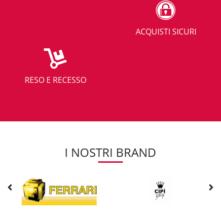
ACQUISTI SICURI
RESO E RECESSO
I NOSTRI BRAND