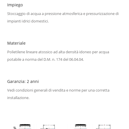
Impiego
Stoccaggio di acqua a pressione atmosferica e pressurizzazione di
impianti idrici domestici.
Materiale
Polietilene lineare atossico ad alta densità idoneo per acqua
potabile a norma del D.M. n. 174 del 06.04.04.
Garanzia: 2 anni
Vedi condizioni generali di vendita e norme per una corretta
installazione.