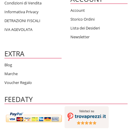
Condizioni di Vendita
Account
Informativa Privacy
Storico Ordini
DETRAZIONI FISCALI
Lista dei Desideri
IVA AGEVOLATA
Newsletter
EXTRA
Blog
Marche
Voucher Regalo
FEEDATY