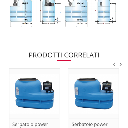
PRODOTTI CORRELATI
Serbatoio power
Serbatoio power