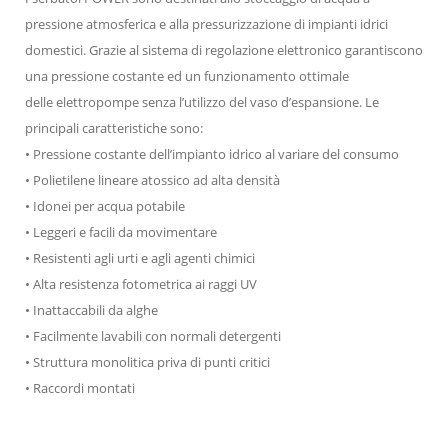
pressione atmosferica e alla pressurizzazione di impianti idrici
domestici. Grazie al sistema di regolazione elettronico garantiscono
una pressione costante ed un funzionamento ottimale
delle elettropompe senza l’utilizzo del vaso d’espansione. Le
principali caratteristiche sono:
• Pressione costante dell’impianto idrico al variare del consumo
• Polietilene lineare atossico ad alta densità
• Idonei per acqua potabile
• Leggeri e facili da movimentare
• Resistenti agli urti e agli agenti chimici
• Alta resistenza fotometrica ai raggi UV
• Inattaccabili da alghe
• Facilmente lavabili con normali detergenti
• Struttura monolitica priva di punti critici
• Raccordi montati