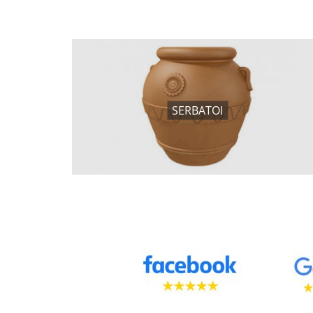
SERBATOI