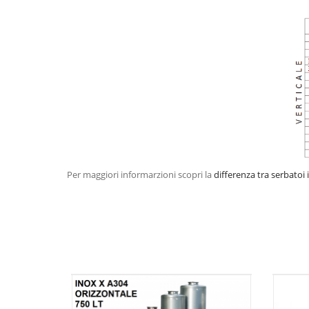
Per maggiori informarzioni scopri la
differenza tra serbatoi 