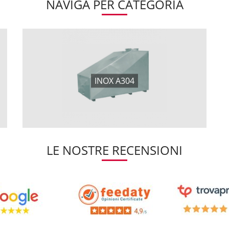
NAVIGA PER CATEGORIA
INOX A304
LE NOSTRE RECENSIONI