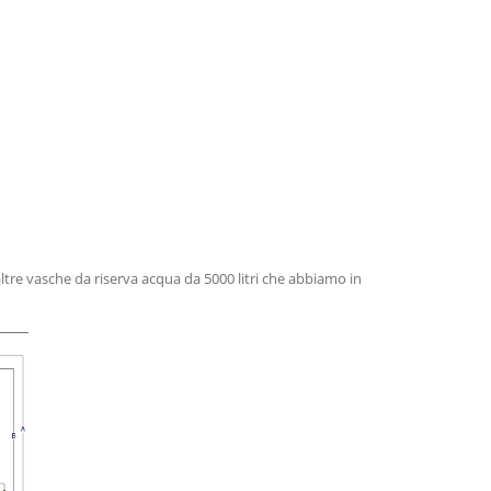
e altre vasche da riserva acqua da 5000 litri che abbiamo in