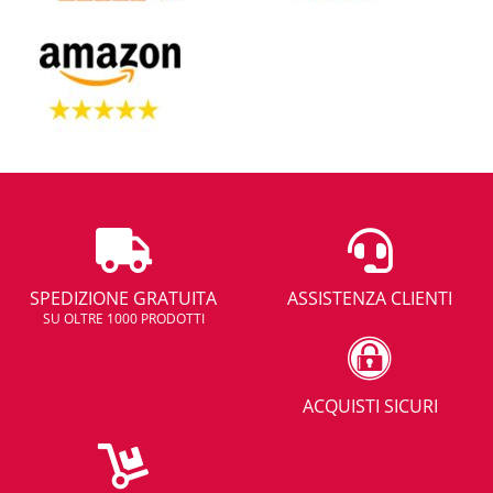
SPEDIZIONE GRATUITA
ASSISTENZA CLIENTI
SU OLTRE 1000 PRODOTTI
ACQUISTI SICURI