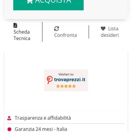
Lista
Scheda
Confronta
desideri
Tecnica
Trasparenza e affidabilità
Garanzia 24 mesi - Italia