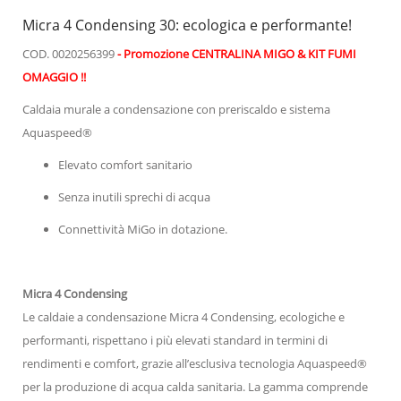
Micra 4 Condensing 30: ecologica e performante!
COD. 0020256399
- Promozione CENTRALINA MIGO & KIT FUMI
OMAGGIO !!
Caldaia murale a condensazione con preriscaldo e sistema
Aquaspeed®
Elevato comfort sanitario
Senza inutili sprechi di acqua
Connettività MiGo in dotazione.
Micra 4 Condensing
Le caldaie a condensazione Micra 4 Condensing, ecologiche e
performanti, rispettano i più elevati standard in termini di
rendimenti e comfort, grazie all’esclusiva tecnologia Aquaspeed®
per la produzione di acqua calda sanitaria. La gamma comprende