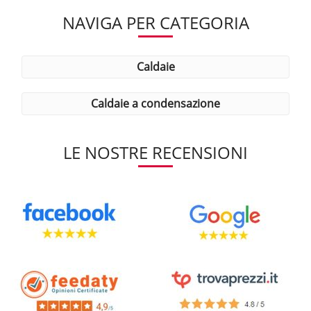
NAVIGA PER CATEGORIA
caldaie
caldaie a condensazione
LE NOSTRE RECENSIONI