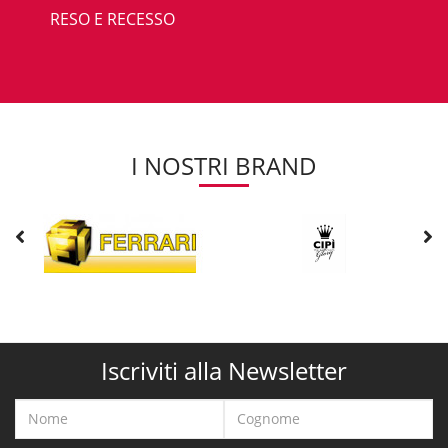
RESO E RECESSO
I NOSTRI BRAND
Iscriviti alla Newsletter