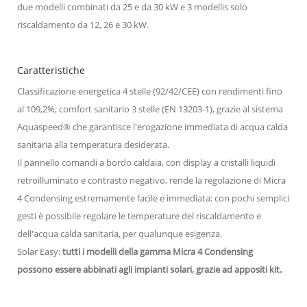
due modelli combinati da 25 e da 30 kW e 3 modellis solo
riscaldamento da 12, 26 e 30 kW.
Caratteristiche
Classificazione energetica 4 stelle (92/42/CEE) con rendimenti fino
al 109,2%; comfort sanitario 3 stelle (EN 13203-1), grazie al sistema
Aquaspeed® che garantisce l'erogazione immediata di acqua calda
sanitaria alla temperatura desiderata.
Il pannello comandi a bordo caldaia, con display a cristalli liquidi
retroilluminato e contrasto negativo, rende la regolazione di Micra
4 Condensing estremamente facile e immediata: con pochi semplici
gesti è possibile regolare le temperature del riscaldamento e
dell'acqua calda sanitaria, per qualunque esigenza.
Solar Easy:
tutti i modelli della gamma Micra 4 Condensing
possono essere abbinati agli impianti solari, grazie ad appositi kit.