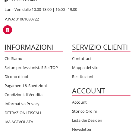
Lun - Ven dalle 10:00-13:00 | 16:00 - 19:00
P.IVA: 01061680722
INFORMAZIONI
SERVIZIO CLIENTI
Chi Siamo
Contattaci
Sei un professionista? Sei TOP
Mappa del sito
Dicono di noi
Restituzioni
Pagamenti & Spedizioni
ACCOUNT
Condizioni di Vendita
Account
Informativa Privacy
Storico Ordini
DETRAZIONI FISCALI
Lista dei Desideri
IVA AGEVOLATA
Newsletter