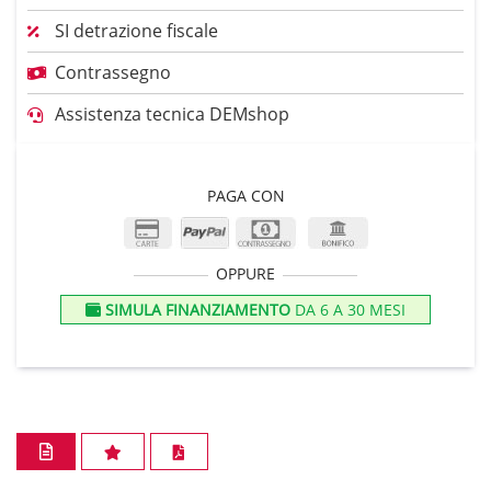
SI detrazione fiscale
Contrassegno
Assistenza tecnica DEMshop
PAGA CON
OPPURE
SIMULA FINANZIAMENTO
DA 6 A 30 MESI