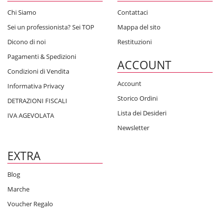
Chi Siamo
Contattaci
Sei un professionista? Sei TOP
Mappa del sito
Dicono di noi
Restituzioni
Pagamenti & Spedizioni
ACCOUNT
Condizioni di Vendita
Account
Informativa Privacy
Storico Ordini
DETRAZIONI FISCALI
Lista dei Desideri
IVA AGEVOLATA
Newsletter
EXTRA
Blog
Marche
Voucher Regalo