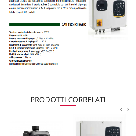
PRODOTTI CORRELATI