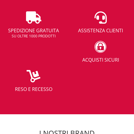
SPEDIZIONE GRATUITA
ASSISTENZA CLIENTI
SU OLTRE 1000 PRODOTTI
ACQUISTI SICURI
RESO E RECESSO
I NOSTRI BRAND