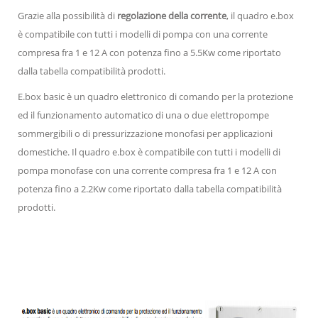
Grazie alla possibilità di
regolazione della corrente
, il quadro e.box
è compatibile con tutti i modelli di pompa con una corrente
compresa fra 1 e 12 A con potenza fino a 5.5Kw come riportato
dalla tabella compatibilità prodotti.
E.box basic è un quadro elettronico di comando per la protezione
ed il funzionamento automatico di una o due elettropompe
sommergibili o di pressurizzazione monofasi per applicazioni
domestiche. Il quadro e.box è compatibile con tutti i modelli di
pompa monofase con una corrente compresa fra 1 e 12 A con
potenza fino a 2.2Kw come riportato dalla tabella compatibilità
prodotti.