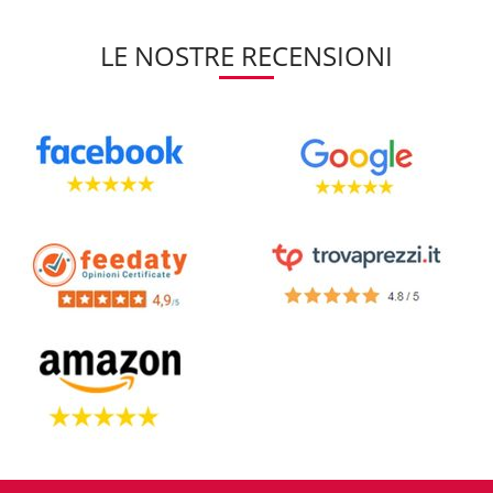
LE NOSTRE RECENSIONI