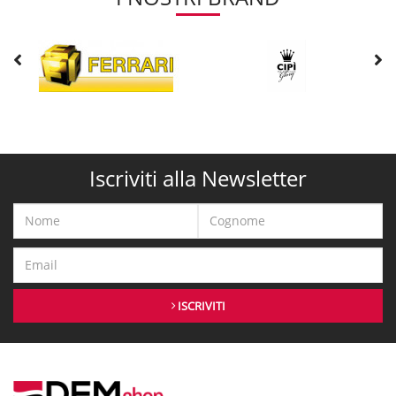
Iscriviti alla Newsletter
ISCRIVITI