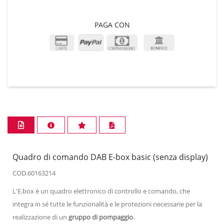
PAGA CON
Quadro di comando DAB E-box basic (senza display)
COD.60163214
L'E.box è un quadro elettronico di controllo e comando, che
integra in sé tutte le funzionalità e le protezioni necessarie per la
realizzazione di un
gruppo di pompaggio
.