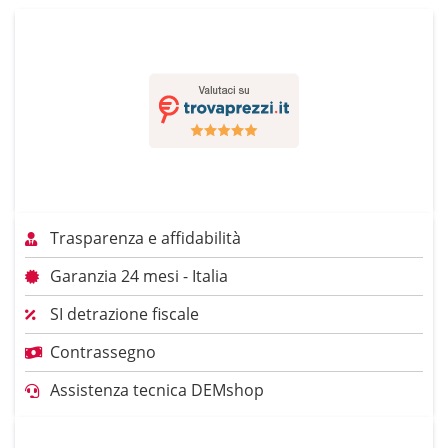
Trasparenza e affidabilità
Garanzia 24 mesi - Italia
SI detrazione fiscale
Contrassegno
Assistenza tecnica DEMshop