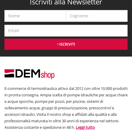
Iscriviti alla Newsletter
ISCRIVITI
E-commerce di termoidraulica attivo dal 2012 con oltre 10.000 prodotti
in pronta consegna. Ampia scelta di pompe idrauliche per acque chiare
e acque sporche, pompe per pozzi, per piscine, sistemi di
sollevamento acque, gruppi di pressurizzazione, presscontrol e
accessori idraulici. Visita il nostro shop e affidati alla qualità e alla
professionalità maturata in oltre 30 anni di esperienza nel settore.
Assistenza costante e spedizione in 48 h.
Leggi tutto