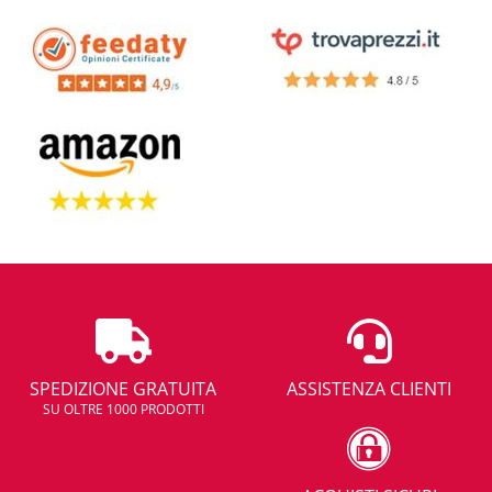
SPEDIZIONE GRATUITA
ASSISTENZA CLIENTI
SU OLTRE 1000 PRODOTTI