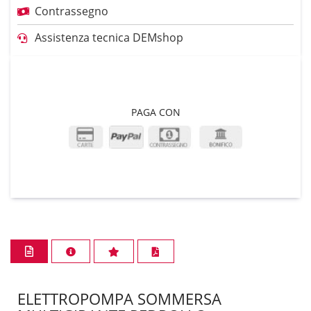
Contrassegno
Assistenza tecnica DEMshop
PAGA CON
ELETTROPOMPA SOMMERSA