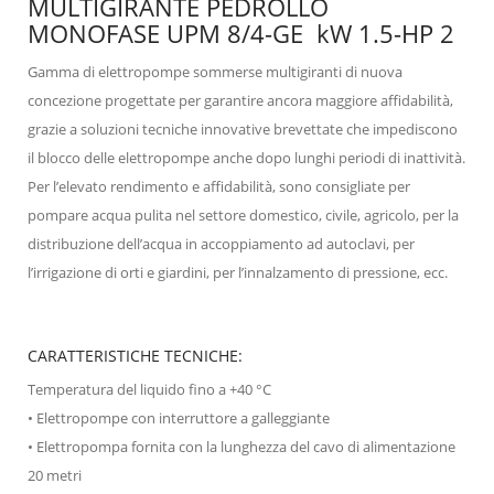
MULTIGIRANTE PEDROLLO
MONOFASE UPM 8/4-GE kW 1.5-HP 2
Gamma di elettropompe sommerse multigiranti di nuova
concezione progettate per garantire ancora maggiore affidabilità,
grazie a soluzioni tecniche innovative brevettate che impediscono
il blocco delle elettropompe anche dopo lunghi periodi di inattività.
Per l’elevato rendimento e affidabilità, sono consigliate per
pompare acqua pulita nel settore domestico, civile, agricolo, per la
distribuzione dell’acqua in accoppiamento ad autoclavi, per
l’irrigazione di orti e giardini, per l’innalzamento di pressione, ecc.
CARATTERISTICHE TECNICHE:
Temperatura del liquido fino a +40 °C
• Elettropompe con interruttore a galleggiante
• Elettropompa fornita con la lunghezza del cavo di alimentazione
20 metri