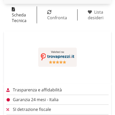
Lista
Scheda
Confronta
desideri
Tecnica
Trasparenza e affidabilità
Garanzia 24 mesi - Italia
SI detrazione fiscale