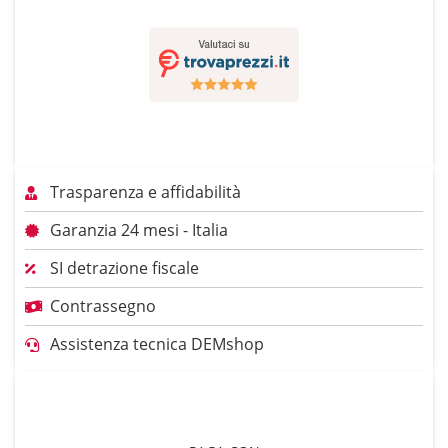
Trasparenza e affidabilità
Garanzia 24 mesi - Italia
SI detrazione fiscale
Contrassegno
Assistenza tecnica DEMshop