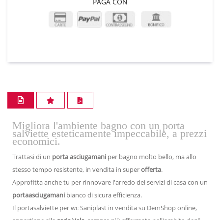
PAGA CON
Migliora l'ambiente bagno con un porta
salviette esteticamente impeccabile, a prezzi
economici.
Trattasi di un
porta asciugamani
per bagno molto bello, ma allo
stesso tempo resistente, in vendita in super
offerta
.
Approfitta anche tu per rinnovare l'arredo dei servizi di casa con un
portaasciugamani
bianco di sicura efficienza.
Il portasalviette per wc Saniplast in vendita su DemShop online,