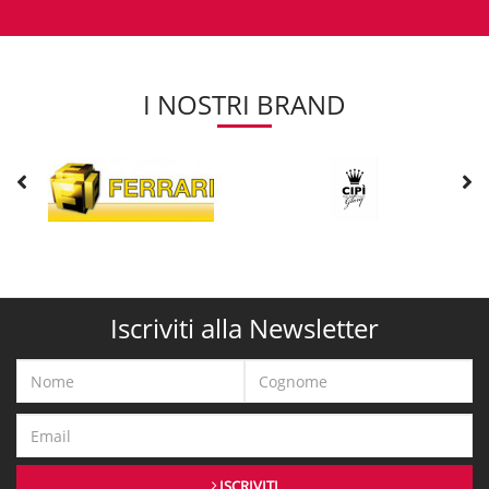
I NOSTRI BRAND
Iscriviti alla Newsletter
ISCRIVITI