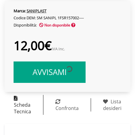
Marca:
SANIPLAST
Codice DEM: SM SANIPL 1FSR157002----
Disponibilità:
Non disponibile
12,00€
IVA Inc.
AVVISAMI
Lista
Scheda
Confronta
desideri
Tecnica