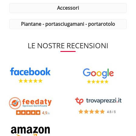
accessori
piantane - portasciugamani - portarotolo
LE NOSTRE RECENSIONI