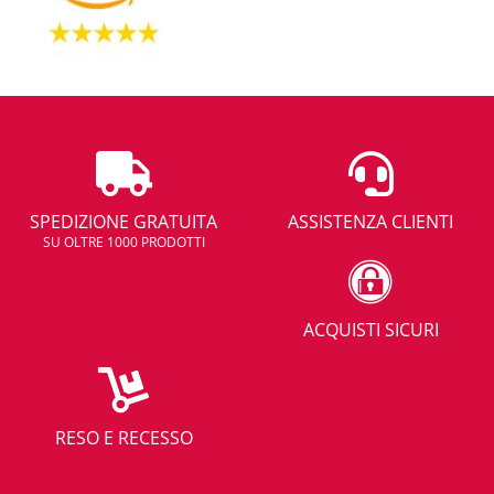
SPEDIZIONE GRATUITA
ASSISTENZA CLIENTI
SU OLTRE 1000 PRODOTTI
ACQUISTI SICURI
RESO E RECESSO