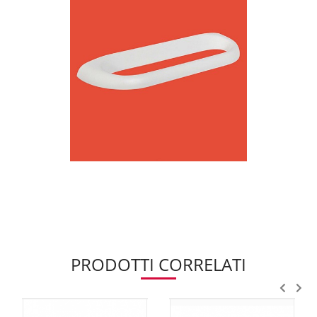
PRODOTTI CORRELATI