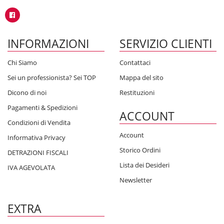
INFORMAZIONI
SERVIZIO CLIENTI
Chi Siamo
Contattaci
Sei un professionista? Sei TOP
Mappa del sito
Dicono di noi
Restituzioni
Pagamenti & Spedizioni
ACCOUNT
Condizioni di Vendita
Account
Informativa Privacy
Storico Ordini
DETRAZIONI FISCALI
Lista dei Desideri
IVA AGEVOLATA
Newsletter
EXTRA