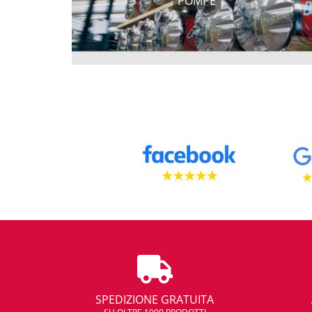
POMPE
SPEDIZIONE GRATUITA