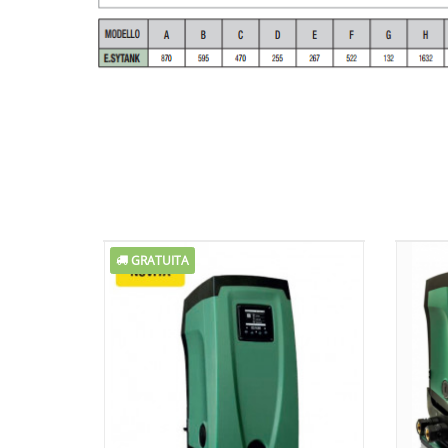
GRATUITA