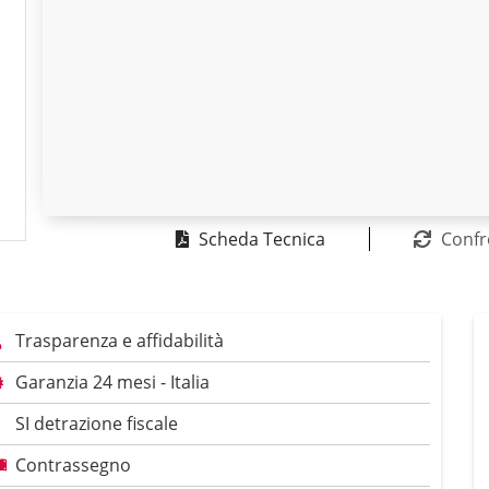
Scheda Tecnica
Confr
Trasparenza e affidabilità
Garanzia 24 mesi - Italia
SI detrazione fiscale
Contrassegno