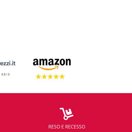
RESO E RECESSO