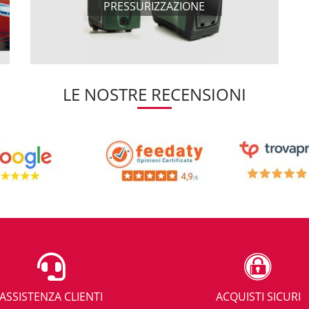
PRESSURIZZAZIONE
LE NOSTRE RECENSIONI
ASSISTENZA CLIENTI
ACQUISTI SICURI