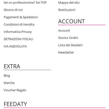
Sei un professionista? Sei TOP
Mappa del sito
Dicono di noi
Restituzioni
Pagamenti & Spedizioni
ACCOUNT
Condizioni di Vendita
Account
Informativa Privacy
Storico Ordini
DETRAZIONI FISCALI
Lista dei Desideri
IVA AGEVOLATA
Newsletter
EXTRA
Blog
Marche
Voucher Regalo
FEEDATY