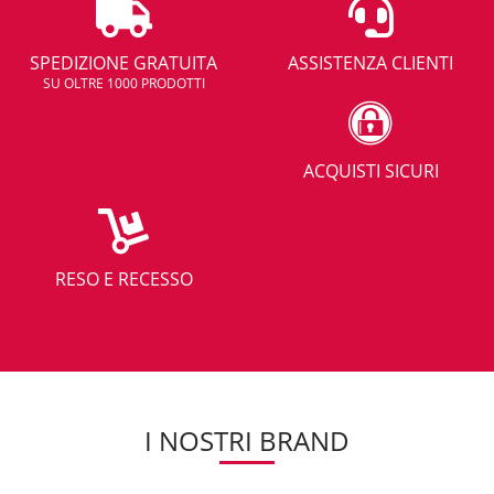
SPEDIZIONE GRATUITA
ASSISTENZA CLIENTI
SU OLTRE 1000 PRODOTTI
ACQUISTI SICURI
RESO E RECESSO
I NOSTRI BRAND