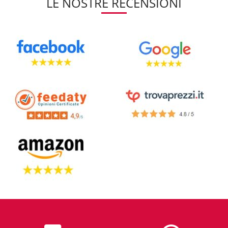
LE NOSTRE RECENSIONI