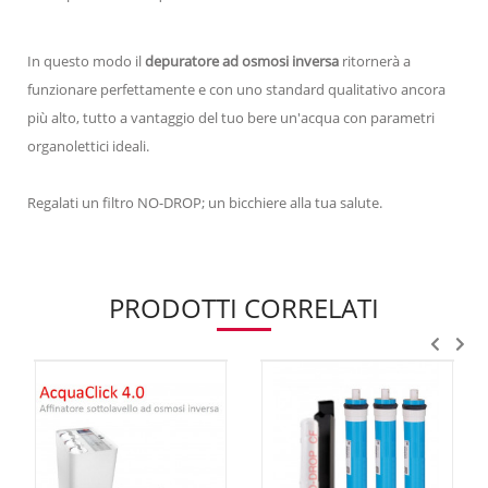
In questo modo il
depuratore ad osmosi inversa
ritornerà a
funzionare perfettamente e con uno standard qualitativo ancora
più alto, tutto a vantaggio del tuo bere un'acqua con parametri
organolettici ideali.
Regalati un filtro NO-DROP; un bicchiere alla tua salute.
PRODOTTI CORRELATI