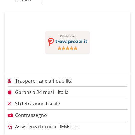
Trasparenza e affidabilità
Garanzia 24 mesi - Italia
SI detrazione fiscale
Contrassegno
Assistenza tecnica DEMshop