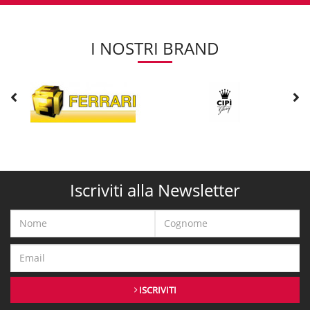
I NOSTRI BRAND
Iscriviti alla Newsletter
ISCRIVITI