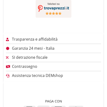
Trasparenza e affidabilità
Garanzia 24 mesi - Italia
SI detrazione fiscale
Contrassegno
Assistenza tecnica DEMshop
PAGA CON