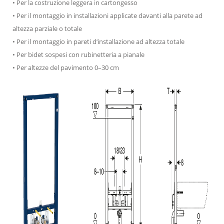
• Per la costruzione leggera in cartongesso
• Per il montaggio in installazioni applicate davanti alla parete ad
altezza parziale o totale
• Per il montaggio in pareti d‘installazione ad altezza totale
• Per bidet sospesi con rubinetteria a pianale
• Per altezze del pavimento 0–30 cm