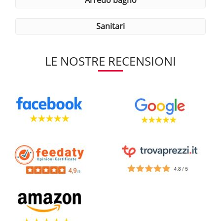
sanitari
LE NOSTRE RECENSIONI