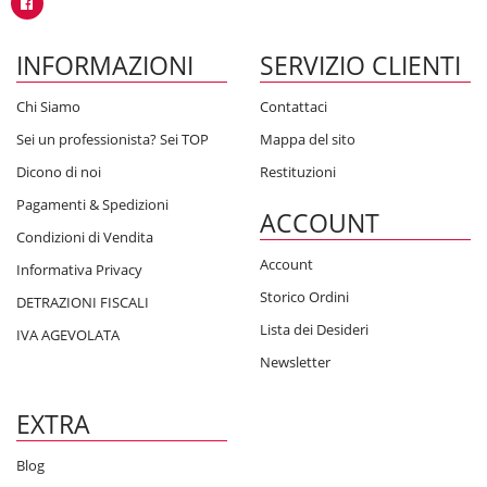
INFORMAZIONI
SERVIZIO CLIENTI
Chi Siamo
Contattaci
Sei un professionista? Sei TOP
Mappa del sito
Dicono di noi
Restituzioni
Pagamenti & Spedizioni
ACCOUNT
Condizioni di Vendita
Account
Informativa Privacy
Storico Ordini
DETRAZIONI FISCALI
Lista dei Desideri
IVA AGEVOLATA
Newsletter
EXTRA
Blog