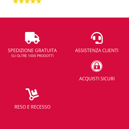
SPEDIZIONE GRATUITA
ASSISTENZA CLIENTI
SU OLTRE 1000 PRODOTTI
ACQUISTI SICURI
RESO E RECESSO