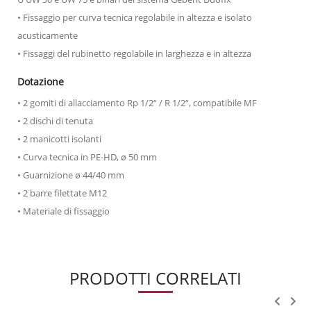
• Fissaggio per curva tecnica regolabile in altezza e isolato
acusticamente
• Fissaggi del rubinetto regolabile in larghezza e in altezza
Dotazione
• 2 gomiti di allacciamento Rp 1/2“ / R 1/2“, compatibile MF
• 2 dischi di tenuta
• 2 manicotti isolanti
• Curva tecnica in PE-HD, ø 50 mm
• Guarnizione ø 44/40 mm
• 2 barre filettate M12
• Materiale di fissaggio
PRODOTTI CORRELATI