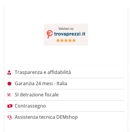
Trasparenza e affidabilità
Garanzia 24 mesi - Italia
SI detrazione fiscale
Contrassegno
Assistenza tecnica DEMshop