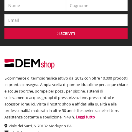
ISCRIVITI
E-commerce di termoidraulica attivo dal 2012 con oltre 10.000 prodotti
in pronta consegna. Ampia scelta di pompe idrauliche per acque chiare
e acque sporche, pompe per pozzi, per piscine, sistemi di
sollevamento acque, gruppi di pressurizzazione, presscontrol e
accessori idraulici. Visita il nostro shop e affidati alla qualità e alla
professionalità maturata in oltre 30 anni di esperienza nel settore.
Assistenza costante e spedizione in 48 h.
Leggi tutto
Viale dei Sarti, 6, 70132 Modugno BA