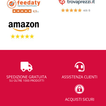
SPEDIZIONE GRATUITA
ASSISTENZA CLIENTI
SU OLTRE 1000 PRODOTTI
ACQUISTI SICURI