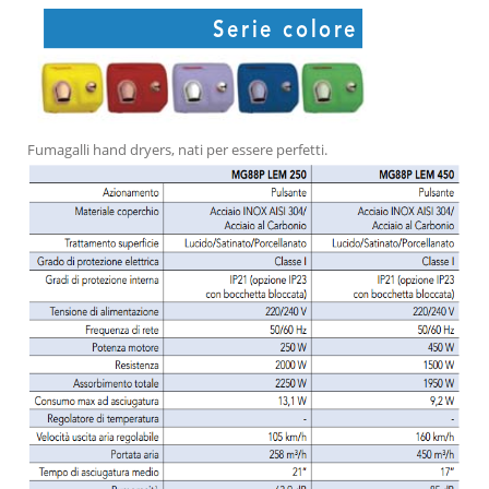
Fumagalli hand dryers, nati per essere perfetti.