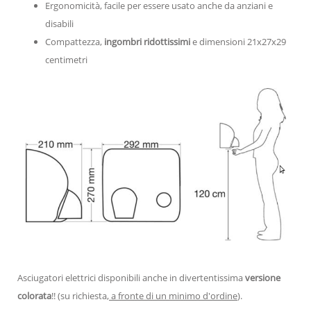
Ergonomicità, facile per essere usato anche da anziani e
disabili
Compattezza,
ingombri ridottissimi
e dimensioni 21x27x29
centimetri
Asciugatori elettrici disponibili anche in divertentissima
versione
colorata
!! (su richiesta,
a fronte di un minimo d'ordine
).