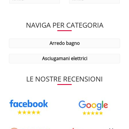
NAVIGA PER CATEGORIA
arredo bagno
asciugamani elettrici
LE NOSTRE RECENSIONI