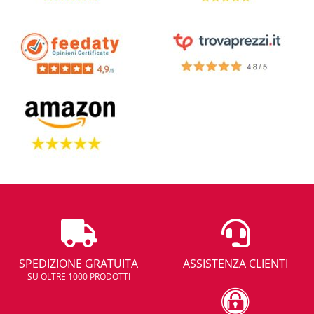
SPEDIZIONE GRATUITA
ASSISTENZA CLIENTI
SU OLTRE 1000 PRODOTTI