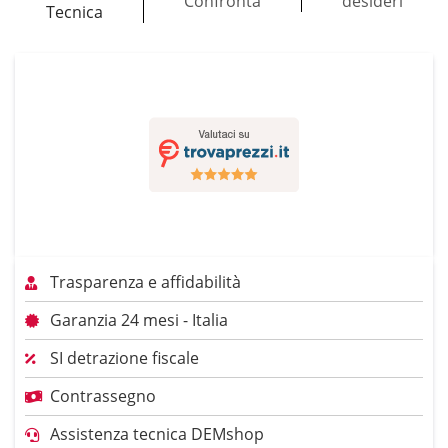
Confronta
desideri
Tecnica
Trasparenza e affidabilità
Garanzia 24 mesi - Italia
SI detrazione fiscale
Contrassegno
Assistenza tecnica DEMshop