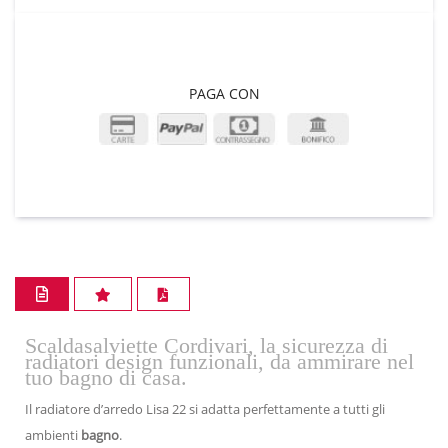
PAGA CON
Scaldasalviette Cordivari, la sicurezza di
radiatori design funzionali, da ammirare nel
tuo bagno di casa.
Il radiatore d’arredo Lisa 22 si adatta perfettamente a tutti gli
ambienti
bagno
.