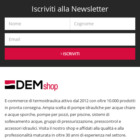
Iscriviti alla Newsletter
ISCRIVITI
E-commerce di termoidraulica attivo dal 2012 con oltre 10.000 prodotti
in pronta consegna. Ampia scelta di pompe idrauliche per acque chiare
e acque sporche, pompe per pozzi, per piscine, sistemi di
sollevamento acque, gruppi di pressurizzazione, presscontrol e
accessori idraulici. Visita il nostro shop e affidati alla qualità e alla
professionalità maturata in oltre 30 anni di esperienza nel settore.