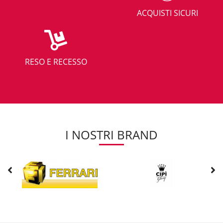
ACQUISTI SICURI
RESO E RECESSO
I NOSTRI BRAND